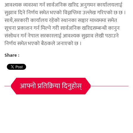
आवश्यक व्यवस्था गर्न सार्वजनिक खरिद अनुगमन कार्यालयलाई
सुझाव दिने निर्णय समेत भएको विज्ञप्तिमा उल्लेख गरिएको छ छ ।
साथै,सरकारी कार्यालय रहेको स्थानका सञ्चार माध्यममा समेत
सूचना प्रकाशन गर्न मिल्ने गरी सार्वजनिक खरिदसम्बन्धी कानुन
संसोधन गर्न नेपाल सरकारलाई आवश्यक सुझाव लेखी पठाउने
निर्णय समेत भएको बैठकले जनाएको छ ।
Share :
आफ्नो प्रतिक्रिया दिनुहोस्