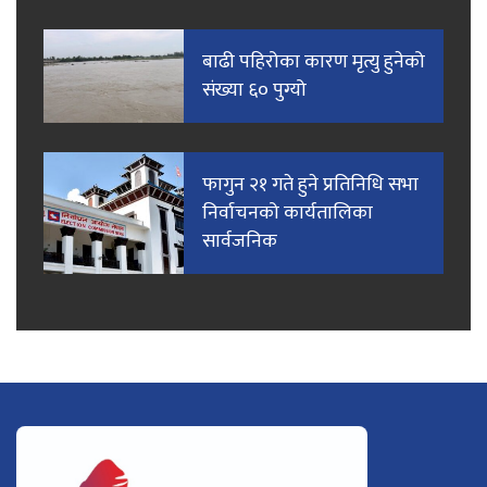
बाढी पहिरोका कारण मृत्यु हुनेको
संख्या ६० पुग्यो
फागुन २१ गते हुने प्रतिनिधि सभा
निर्वाचनको कार्यतालिका
सार्वजनिक