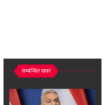
सम्बन्धित खवर