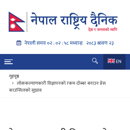
EN
गृहपृष्ठ
लोककल्याणकारी विज्ञापनको रकम दोब्बर बनाउन प्रेस
काउन्सिलको सुझाव