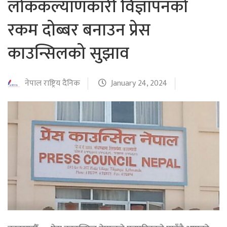
लोककल्याणकारी विज्ञापनको
रकम दोब्बर बनाउन प्रेस
काउन्सिलको सुझाव
नेपाल राष्ट्रिय दैनिक
January 24, 2024