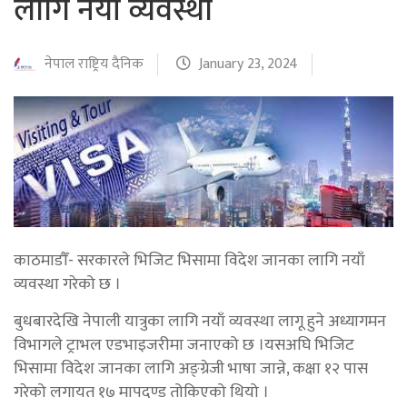
लागि नयाँ व्यवस्था
नेपाल राष्ट्रिय दैनिक
January 23, 2024
काठमाडौँ- सरकारले भिजिट भिसामा विदेश जानका लागि नयाँ
व्यवस्था गरेको छ ।
बुधबारदेखि नेपाली यात्रुका लागि नयाँ व्यवस्था लागू हुने अध्यागमन
विभागले ट्राभल एडभाइजरीमा जनाएको छ ।यसअघि भिजिट
भिसामा विदेश जानका लागि अङ्ग्रेजी भाषा जान्ने, कक्षा १२ पास
गरेको लगायत १७ मापदण्ड तोकिएको थियो ।