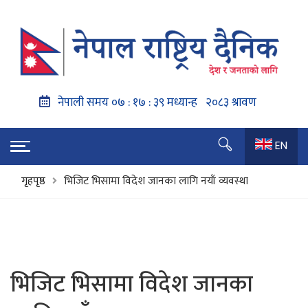
EN
गृहपृष्ठ
भिजिट भिसामा विदेश जानका लागि नयाँ व्यवस्था
भिजिट भिसामा विदेश जानका