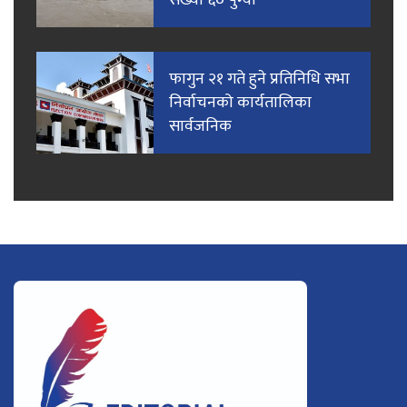
फागुन २१ गते हुने प्रतिनिधि सभा
निर्वाचनको कार्यतालिका
सार्वजनिक