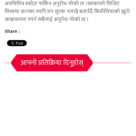
अवधिभित्र स्वदेश फर्किन अनुरोध गरेको छ ।सरकारले भिजिट
भिसामा जानका लागि थप शुल्क नलाग्ने बताउँदै बिचौलियाको झुटो
आश्वासनमा नपर्न सबैलाई अनुरोध गरेको छ ।
Share :
आफ्नो प्रतिक्रिया दिनुहोस्