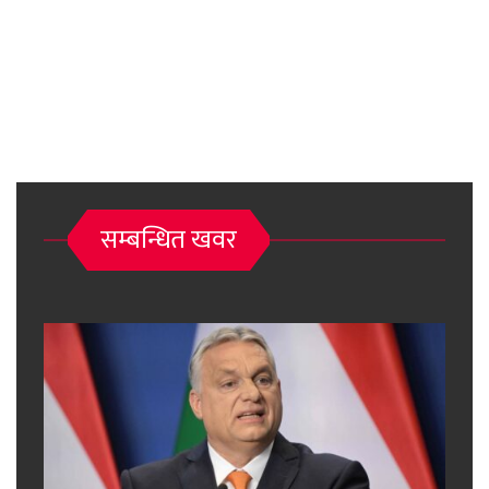
सम्बन्धित खवर