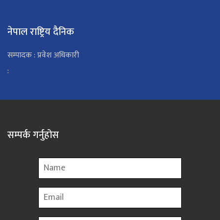
नेपाल राष्ट्रिय दैनिक
सम्पादक : प्रवेश अधिकारी
:
सम्पर्क गर्नुहोस
Name
Email