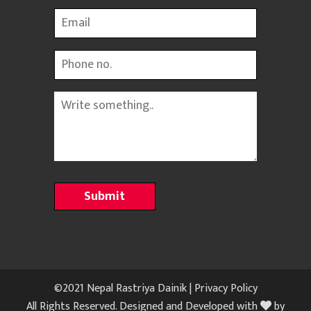
Email
Phone
Message
©2021 Nepal Rastriya Dainik |
Privacy Policy
All Rights Reserved. Designed and Developed with
by