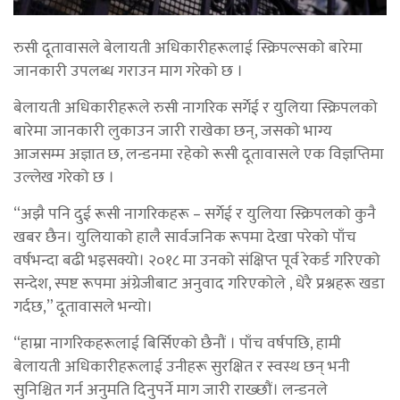
रुसी दूतावासले बेलायती अधिकारीहरूलाई स्क्रिपल्सको बारेमा
जानकारी उपलब्ध गराउन माग गरेको छ ।
बेलायती अधिकारीहरूले रुसी नागरिक सर्गेई र युलिया स्क्रिपलको
बारेमा जानकारी लुकाउन जारी राखेका छन्, जसको भाग्य
आजसम्म अज्ञात छ, लन्डनमा रहेको रूसी दूतावासले एक विज्ञप्तिमा
उल्लेख गरेको छ ।
“अझै पनि दुई रूसी नागरिकहरू – सर्गेई र युलिया स्क्रिपलको कुनै
खबर छैन। युलियाको हालै सार्वजनिक रूपमा देखा परेको पाँच
वर्षभन्दा बढी भइसक्यो। २०१८ मा उनको संक्षिप्त पूर्व रेकर्ड गरिएको
सन्देश, स्पष्ट रूपमा अंग्रेजीबाट अनुवाद गरिएकोले , धेरै प्रश्नहरू खडा
गर्दछ,” दूतावासले भन्यो।
“हाम्रा नागरिकहरूलाई बिर्सिएको छैनौं । पाँच वर्षपछि, हामी
बेलायती अधिकारीहरूलाई उनीहरू सुरक्षित र स्वस्थ छन् भनी
सुनिश्चित गर्न अनुमति दिनुपर्ने माग जारी राख्छौं। लन्डनले