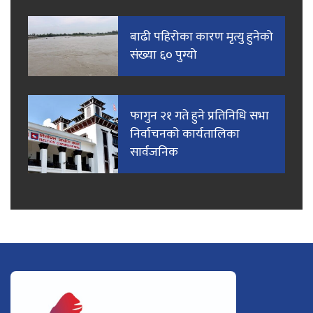
बाढी पहिरोका कारण मृत्यु हुनेको
संख्या ६० पुग्यो
फागुन २१ गते हुने प्रतिनिधि सभा
निर्वाचनको कार्यतालिका
सार्वजनिक