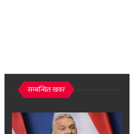
सम्बन्धित खवर