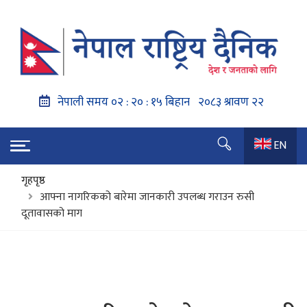
EN
गृहपृष्ठ
आफ्ना नागरिकको बारेमा जानकारी उपलब्ध गराउन रुसी
दूतावासको माग