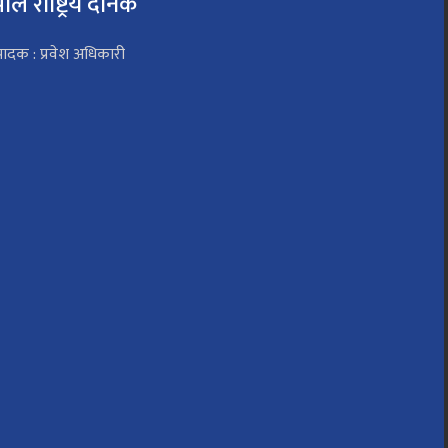
पाल राष्ट्रिय दैनिक
पादक : प्रवेश अधिकारी