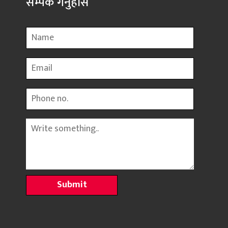
सम्पर्क गर्नुहोस
Name
Email
Phone
Message