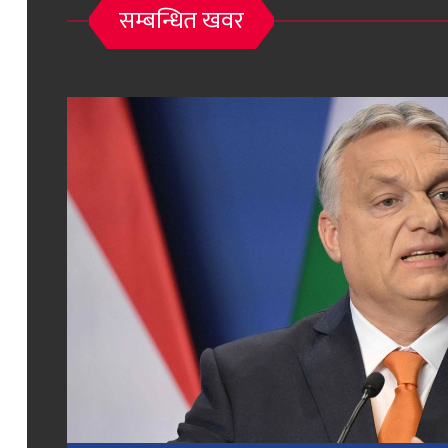
सम्बन्धित खवर