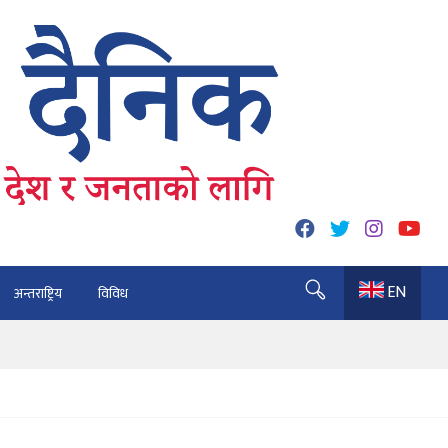
EN
अन्तराष्ट्रिय
विविध