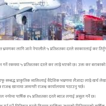
 भ्रमणका लागि जाने नेपालीले ५ प्रतिशतका दरले सरकारलाई कर तिर्नुपर
तान गर्ने रकममा ५ प्रतिशतका दरले कर लाग्ने भएको छ। उक्त कर बराबरक
आफू सम्बद्ध प्राकृतिक व्यक्तिलाई वैदेशिक भम्रणमा लैजादा लाग्ने खर्च ल
राजश्व खानामा जम्मगरी राजश्व कार्यालयमा पठाउनु पर्छ।
नगरेमा पार्षिक १५ प्रतिशतका दरले ब्याज लगाई असुल गर्ने छ।