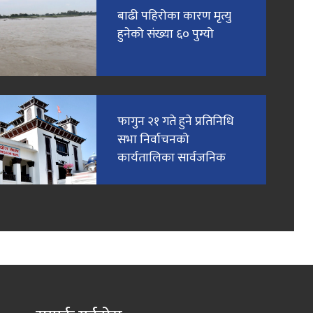
बाढी पहिरोका कारण मृत्यु
हुनेको संख्या ६० पुग्यो
फागुन २१ गते हुने प्रतिनिधि
सभा निर्वाचनको
कार्यतालिका सार्वजनिक