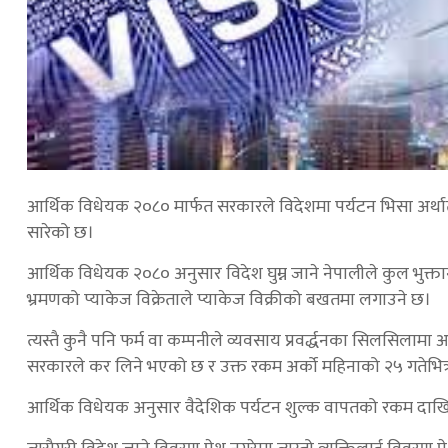
आर्थिक विधेयक २०८० मार्फत सरकारले विदेशमा पर्यटन भिसा अर्थात
सारेको छ।
आर्थिक विधेयक २०८० अनुसार विदेश घुम्न जाने नेपालीले कुल भुक्
भ्रमणको प्याकेज विक्रेताले प्याकेज विक्रीको बखतमा लगाउने छ।
त्यस्तै कुनै पनि फर्म वा कम्पनीले व्यवसाय प्रवर्द्धनका सिलसिलामा 
सरकारले कर लिने भएको छ र उक्त रकम अर्को महिनाको २५ गतेभित्र 
आर्थिक विधेयक अनुसार वैदेशिक पर्यटन शुल्क वापतको रकम दाखिल 