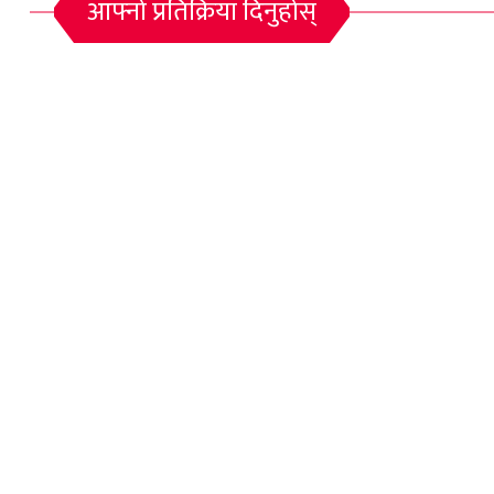
आफ्नो प्रतिक्रिया दिनुहोस्