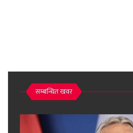
सम्बन्धित खवर