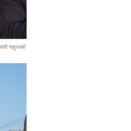
 पारी पाहुनाको