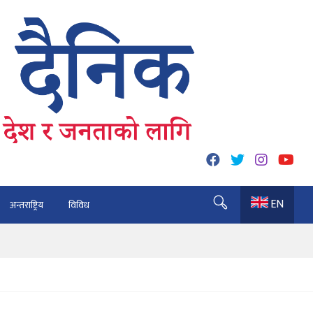
EN
अन्तराष्ट्रिय
विविध