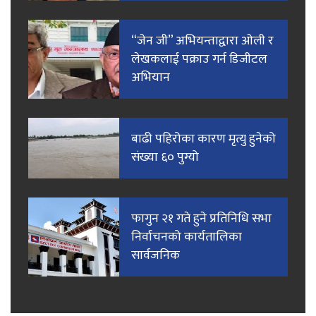
“जेन जी” अभियन्ताद्वारा ओली र
लेखकलाई पक्राउ गर्न डिजीटल
अभियान
बाढी पहिरोका कारण मृत्यु हुनेको
संख्या ६० पुग्यो
फागुन २१ गते हुने प्रतिनिधि सभा
निर्वाचनको कार्यतालिका
सार्वजनिक