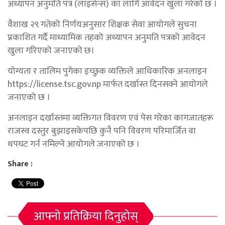
अध्यापन अनुमति पत्र (लाइसेन्स) का लागि आवेदन खुला गरेको छ ।
वैशाख २९ गतेको निर्णयअनुसार शिक्षक सेवा आयोगले सुचना
प्रकाशित गर्दै माध्यामिक तहको अध्यापन अनुमति पत्रको आवेदन
खुला गरिएको जनाएको छ।
योग्यता र तालिम पुगेका इच्छुक व्यक्तिले आधिकारिक अनलाइन
https://license.tsc.gov.np मार्फत दर्खास्त दिनसक्ने आयोगले
जनाएको छ ।
अनलाइन दर्खास्तमा व्यक्तिगत विवरण एवं पेस गरेका कागजातहरू
राजस्व दस्तुर बुझाइसकेपछि कुनै पनि विवरण परिमार्जित वा
थपघट गर्न नमिल्ने आयोगले जनाएको छ ।
Share :
आफ्नो प्रतिक्रिया दिनुहोस्