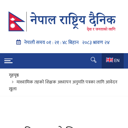
EN
गृहपृष्ठ
माध्यामिक तहको शिक्षक अध्यापन अनुमति पत्रका लागि आवेदन
खुला