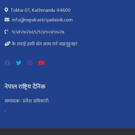
Tokha-07, Kathmandu 44600
info@nepalrastriyadainik.com
९८४१२७२७६५
/
९८४५०४५७२७
के तपाई हामी सँग काम गर्न चाहनुहुन्छ?
नेपाल राष्ट्रिय दैनिक
सम्पादक : प्रवेश अधिकारी
: