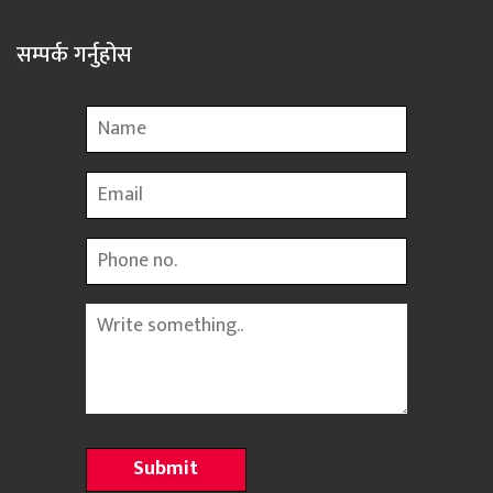
सम्पर्क गर्नुहोस
Name
Email
Phone
Message