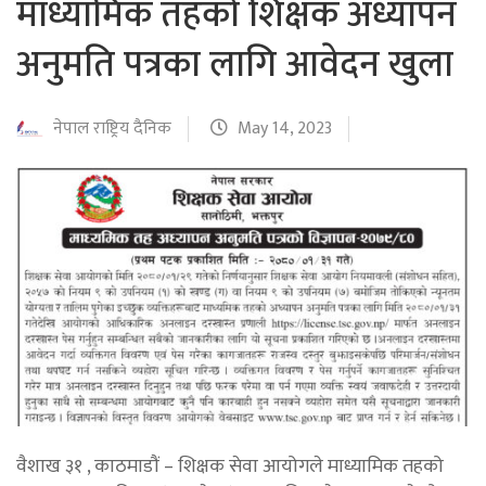
माध्यामिक तहको शिक्षक अध्यापन
अनुमति पत्रका लागि आवेदन खुला
नेपाल राष्ट्रिय दैनिक
May 14, 2023
वैशाख ३१ , काठमाडौं – शिक्षक सेवा आयोगले माध्यामिक तहको