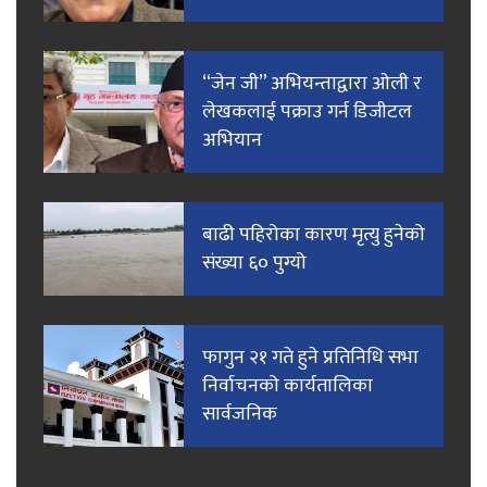
“जेन जी” अभियन्ताद्वारा ओली र
लेखकलाई पक्राउ गर्न डिजीटल
अभियान
बाढी पहिरोका कारण मृत्यु हुनेको
संख्या ६० पुग्यो
फागुन २१ गते हुने प्रतिनिधि सभा
निर्वाचनको कार्यतालिका
सार्वजनिक