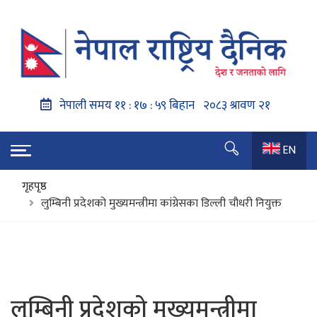
EN
गृहपृष्ठ
लुम्बिनी प्रदेशको मुख्यमन्त्रीमा कांग्रेसका डिल्ली चौधरी नियुक्त
लुम्बिनी प्रदेशको मुख्यमन्त्रीमा