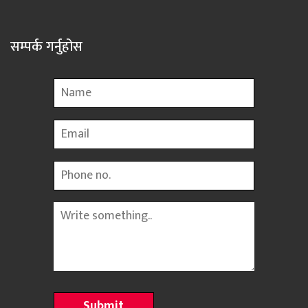
सम्पर्क गर्नुहोस
Name
Email
Phone
Message