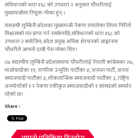
संविधानको धारा १६८ को उपधारा २ अनुसार चौधरीलाई
मुख्यमन्त्रीमा नियुक्त गरेका हुन् ।
यसअघी लुम्बिनी प्रदेशका मुख्यमन्त्री नेकपा एमालेका लिला गिरीले
विश्वासको मत प्राप्त गर्न नसकेपछि,संविधानको धारा १६८ को
उपधारा २ बमोजिम, प्रदेश प्रमुख अमिक शेरचनको आह्वानमा
चौधरीले आफ्नो दाबी पेस गरेका थिए।
८७ सदस्यीय लुम्बिनी प्रदेशसभामा चौधरीलाई नेपाली कांग्रेसका २७,
माओवादीका ११, नागरिक उन्मुक्ति पार्टीका ४, जनमत पार्टी, जनता
समाजवादी पार्टीका ३, लोकतान्त्रिक समाजवादी पार्टीका ३, राष्ट्रिय
जनमोर्चाको १ र नेकपा एकीकृत समाजवादीको १ सांसदको समर्थन
रहेको छ।
Share :