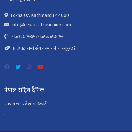
Tokha-07, Kathmandu 44600
info@nepalrastriyadainik.com
९८४१२७२७६५
/
९८४५०४५७२७
के तपाई हामी सँग काम गर्न चाहनुहुन्छ?
नेपाल राष्ट्रिय दैनिक
सम्पादक : प्रवेश अधिकारी
: