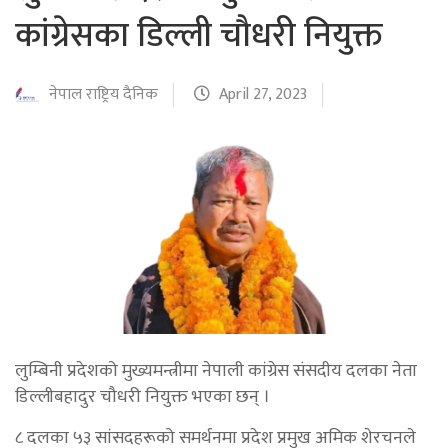
कांग्रेसका डिल्ली चौधरी नियुक्त
नेपाल राष्ट्रिय दैनिक
April 27, 2023
लुम्बिनी प्रदेशको मुख्यमन्त्रीमा नेपाली कांग्रेस संसदीय दलका नेता
डिल्लीबहादुर चौधरी नियुक्त भएका छन् ।
८ दलका ५३ सांसदहरूको समर्थनमा प्रदेश प्रमुख अमिक शेरचनले