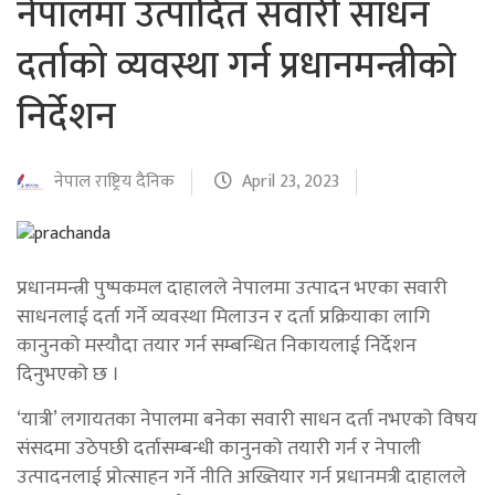
नेपालमा उत्पादित सवारी साधन
दर्ताको व्यवस्था गर्न प्रधानमन्त्रीको
निर्देशन
नेपाल राष्ट्रिय दैनिक
April 23, 2023
प्रधानमन्त्री पुष्पकमल दाहालले नेपालमा उत्पादन भएका सवारी
साधनलाई दर्ता गर्ने व्यवस्था मिलाउन र दर्ता प्रक्रियाका लागि
कानुनको मस्यौदा तयार गर्न सम्बन्धित निकायलाई निर्देशन
दिनुभएको छ ।
‘यात्री’ लगायतका नेपालमा बनेका सवारी साधन दर्ता नभएको विषय
संसदमा उठेपछी दर्तासम्बन्धी कानुनको तयारी गर्न र नेपाली
उत्पादनलाई प्रोत्साहन गर्ने नीति अख्तियार गर्न प्रधानमत्री दाहालले