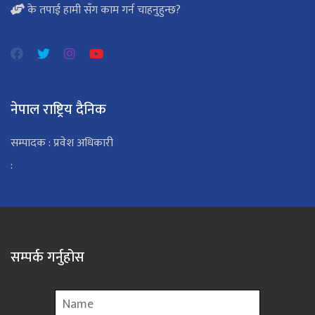
के तपाई हामी सँग काम गर्न चाहनुहुन्छ?
नेपाल राष्ट्रिय दैनिक
सम्पादक : प्रवेश अधिकारी
:
सम्पर्क गर्नुहोस
Name