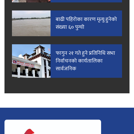
बाढी पहिरोका कारण मृत्यु हुनेको
संख्या ६० पुग्यो
फागुन २१ गते हुने प्रतिनिधि सभा
निर्वाचनको कार्यतालिका
सार्वजनिक