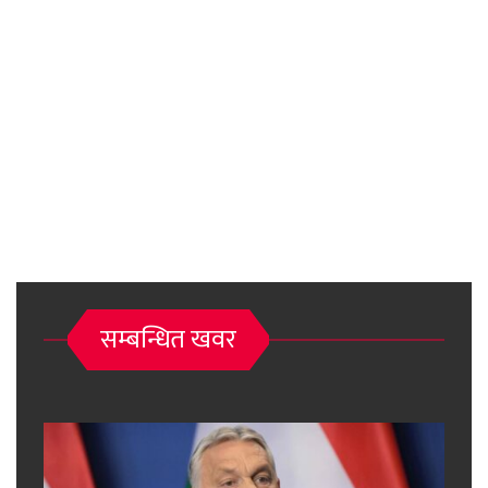
सम्बन्धित खवर