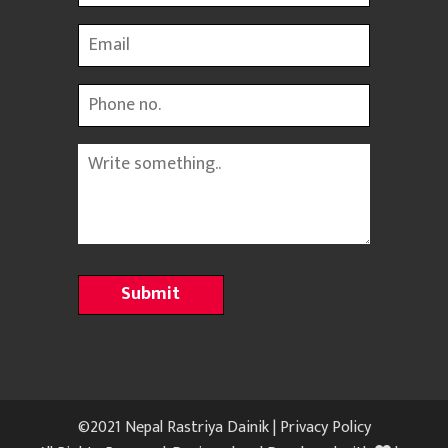
Email
Phone
Message
©2021 Nepal Rastriya Dainik |
Privacy Policy