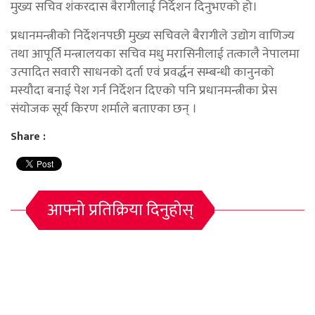
मुख्य सचिव शंकरदास बैरागीलाई निर्देशन दिनुभएको हो।
प्रधानमन्त्रीको निर्देशनपछी मुख्य सचिवले बैरागीले उद्योग वाणिज्य
तथा आपूर्ति मन्त्रालयका सचिव मधु मरासिनीलाई तत्कालै नेपालमा
उत्पादित सवारी साधनको दर्ता एवं प्रवर्द्धन सम्बन्धी कानुनको
मस्यौदा बनाई पेश गर्न निर्देशन दिएको पनि प्रधानमन्त्रीका प्रेस
संयोजक सूर्य किरण शर्माले बताएका छन् ।
Share :
आफ्नो प्रतिक्रिया दिनुहोस्