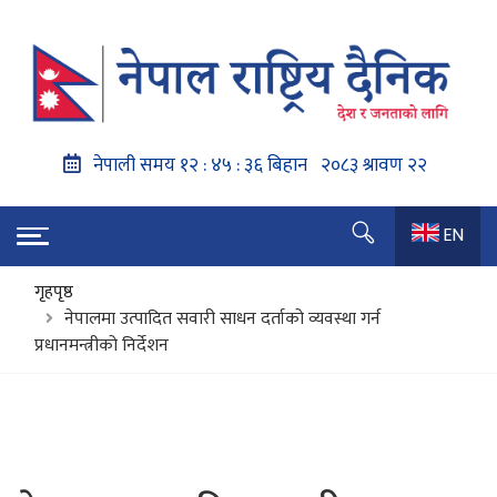
EN
गृहपृष्ठ
नेपालमा उत्पादित सवारी साधन दर्ताको व्यवस्था गर्न
प्रधानमन्त्रीको निर्देशन