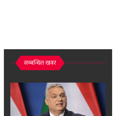
सम्बन्धित खवर