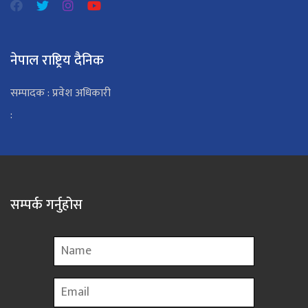
नेपाल राष्ट्रिय दैनिक
सम्पादक : प्रवेश अधिकारी
:
सम्पर्क गर्नुहोस
Name
Email