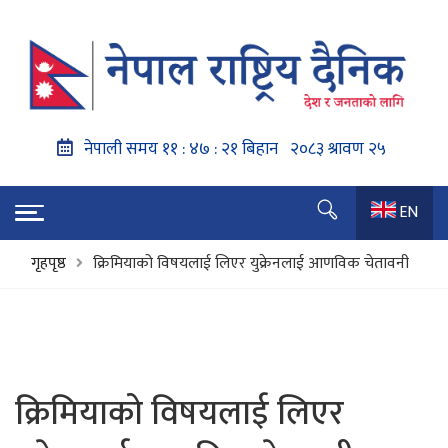
EN
गृहपृष्ठ
क्रिमियाको विषयलाई लिएर युक्रेनलाई आणविक चेतावनी
क्रिमियाको विषयलाई लिएर