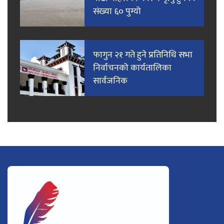
संख्या ६० पुग्यो
फागुन २१ गते हुने प्रतिनिधि सभा
निर्वाचनको कार्यतालिका
सार्वजनिक