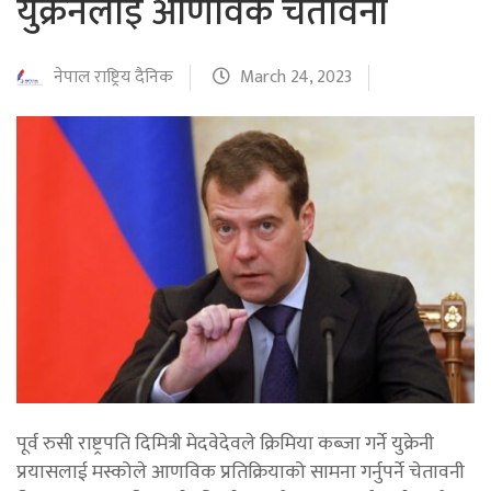
युक्रेनलाई आणविक चेतावनी
नेपाल राष्ट्रिय दैनिक
March 24, 2023
पूर्व रुसी राष्ट्रपति दिमित्री मेदवेदेवले क्रिमिया कब्जा गर्ने युक्रेनी
प्रयासलाई मस्कोले आणविक प्रतिक्रियाको सामना गर्नुपर्ने चेतावनी