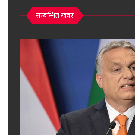
सम्बन्धित खवर