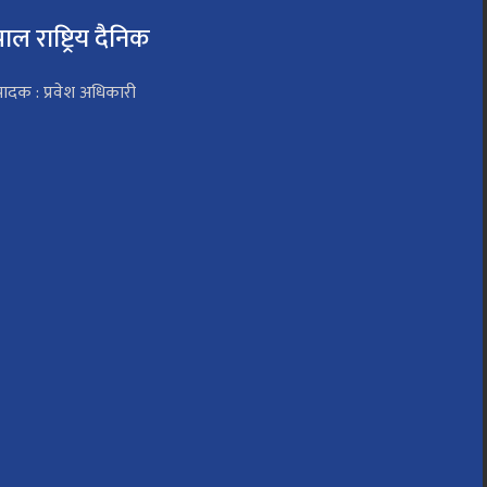
पाल राष्ट्रिय दैनिक
पादक : प्रवेश अधिकारी