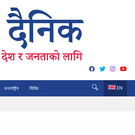
EN
अन्तराष्ट्रिय
विविध