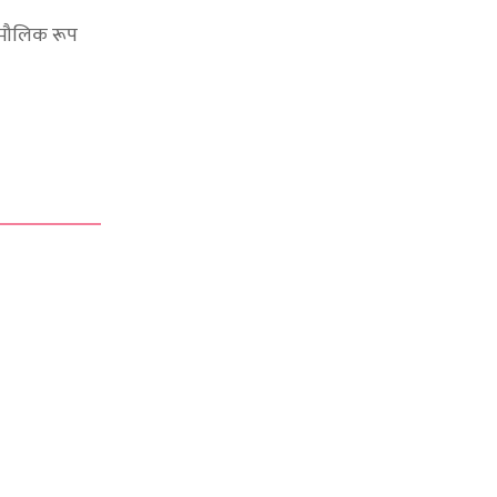
ी मौलिक रूप