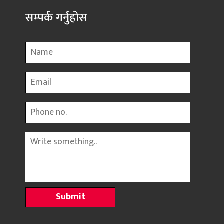
सम्पर्क गर्नुहोस
Name
Email
Phone
Message