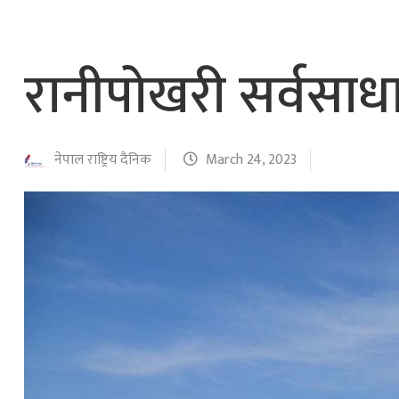
रानीपोखरी सर्वसा
नेपाल राष्ट्रिय दैनिक
March 24, 2023