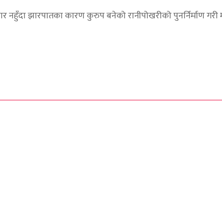
्भार नहुँदा झारपातका कारण कुरुप बनेको रानीपोखरीको पुनर्निर्माण गर