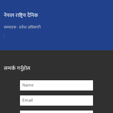
नेपाल राष्ट्रिय दैनिक
सम्पादक : प्रवेश अधिकारी
:
सम्पर्क गर्नुहोस
Name
Email