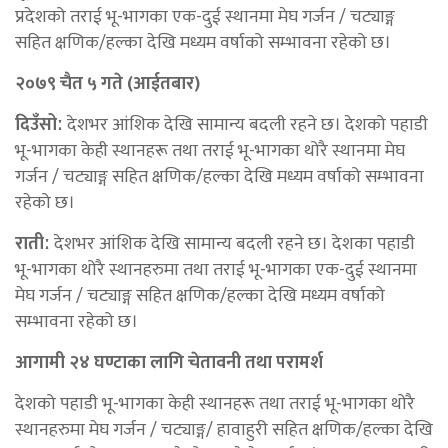
प्रदेशको तराई भू-भागका एक-दुई स्थानमा मेघ गर्जन / चट्याङ्ग
सहित क्षणिक/हल्का देखि मध्यम वर्षाको सम्भावना रहेको छ।
२०७९ चैत ५ गते (आईतबार)
दिउँसोː
देशभर आंशिक देखि सामान्य बदली रहने छ। देशको पहाडी
भू-भागका केही स्थानहरू तथा तराई भू-भागका थोरै स्थानमा मेघ
गर्जन / चट्याङ्ग सहित क्षणिक/हल्का देखि मध्यम वर्षाको सम्भावना
रहेको छ।
रातीː
देशभर आंशिक देखि सामान्य बदली रहने छ। देशका पहाडी
भू-भागका थोरै स्थानहरुमा तथा तराई भू-भागका एक-दुई स्थानमा
मेघ गर्जन / चट्याङ्ग सहित क्षणिक/हल्का देखि मध्यम वर्षाको
सम्भावना रहेको छ।
आगामी २४ घण्टाका लागि चेतावनी तथा परामर्श
देशको पहाडी भू-भागका केही स्थानहरू तथा तराई भू-भागका थोरै
स्थानहरुमा मेघ गर्जन / चट्याङ्ग/ हावाहुरी सहित क्षणिक/हल्का देखि