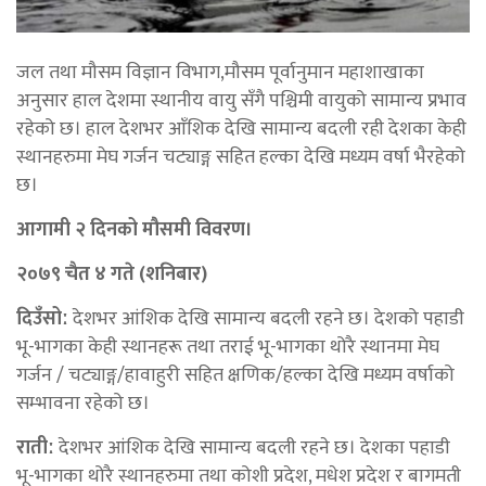
जल तथा मौसम विज्ञान विभाग,मौसम पूर्वानुमान महाशाखाका
अनुसार हाल देशमा स्थानीय वायु सँगै पश्चिमी वायुको सामान्य प्रभाव
रहेको छ। हाल देशभर आँशिक देखि सामान्य बदली रही देशका केही
स्थानहरुमा मेघ गर्जन चट्याङ्ग सहित हल्का देखि मध्यम वर्षा भैरहेको
छ।
आगामी २ दिनको मौसमी विवरण।
२०७९ चैत ४ गते (शनिबार)
दिउँसोː
देशभर आंशिक देखि सामान्य बदली रहने छ। देशको पहाडी
भू-भागका केही स्थानहरू तथा तराई भू-भागका थोरै स्थानमा मेघ
गर्जन / चट्याङ्ग/हावाहुरी सहित क्षणिक/हल्का देखि मध्यम वर्षाको
सम्भावना रहेको छ।
रातीː
देशभर आंशिक देखि सामान्य बदली रहने छ। देशका पहाडी
भू-भागका थोरै स्थानहरुमा तथा कोशी प्रदेश, मधेश प्रदेश र बागमती