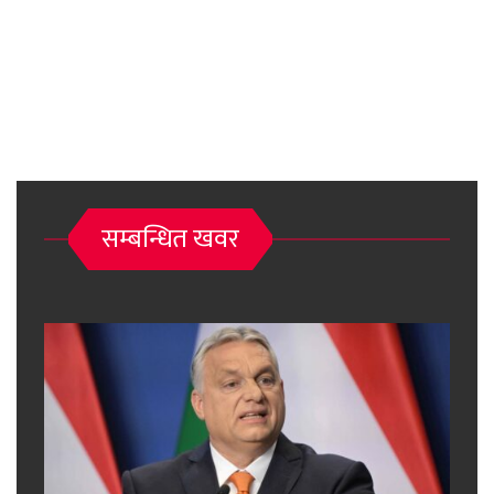
सम्बन्धित खवर