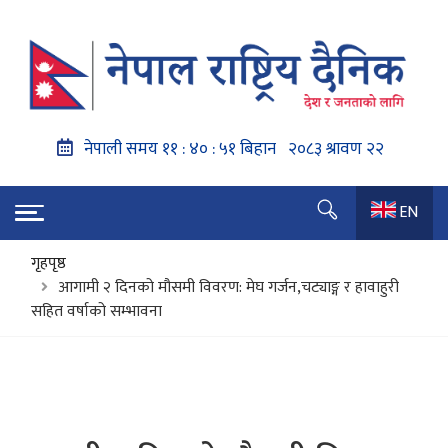
EN
गृहपृष्ठ
आगामी २ दिनको मौसमी विवरण: मेघ गर्जन,चट्याङ्ग र हावाहुरी
सहित वर्षाको सम्भावना