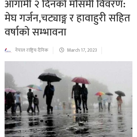
आगामी २ दिनको मौसमी विवरण:
मेघ गर्जन,चट्याङ्ग र हावाहुरी सहित
वर्षाको सम्भावना
नेपाल राष्ट्रिय दैनिक
March 17, 2023