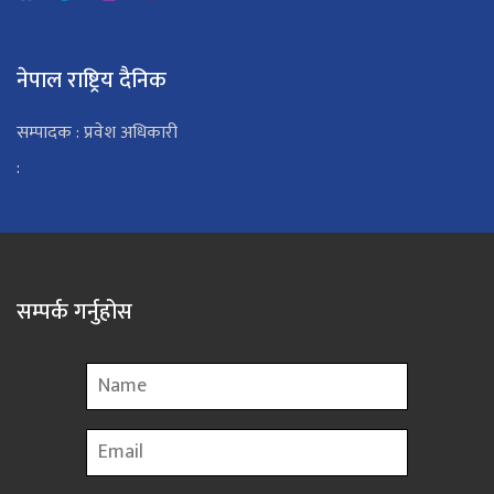
नेपाल राष्ट्रिय दैनिक
सम्पादक : प्रवेश अधिकारी
:
सम्पर्क गर्नुहोस
Name
Email