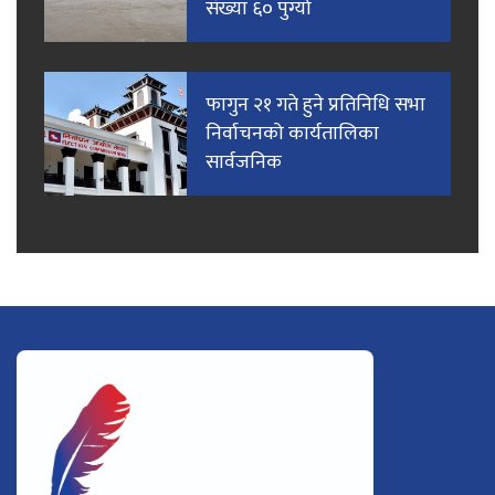
संख्या ६० पुग्यो
फागुन २१ गते हुने प्रतिनिधि सभा
निर्वाचनको कार्यतालिका
सार्वजनिक