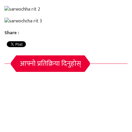
Share :
आफ्नो प्रतिक्रिया दिनुहोस्