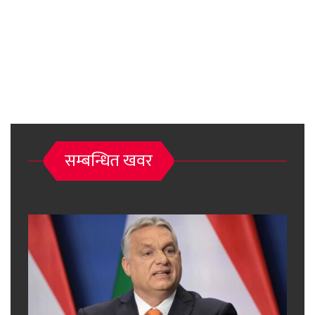
सम्बन्धित खवर