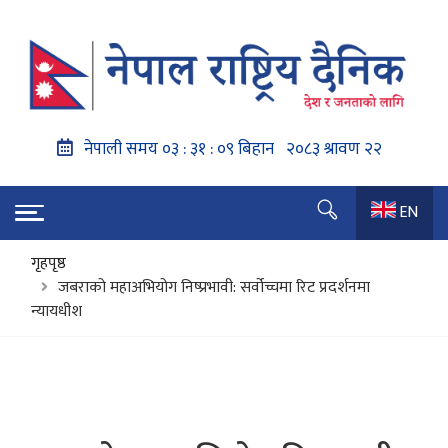
EN
गृहपृष्ठ
जबराको महाअभियोग निष्प्रभावी: सर्वोच्चमा रिट प्रदर्शनमा
न्यायधीश