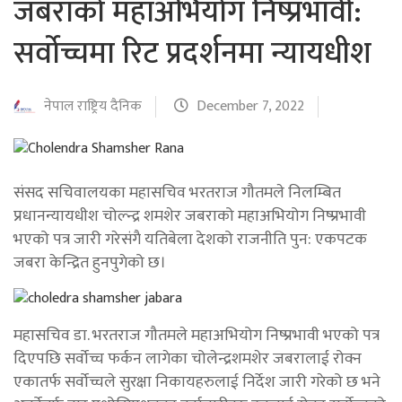
जबराको महाअभियोग निष्प्रभावी:
सर्वोच्चमा रिट प्रदर्शनमा न्यायधीश
नेपाल राष्ट्रिय दैनिक
December 7, 2022
संसद सचिवालयका महासचिव भरतराज गौतमले निलम्बित
प्रधानन्यायधीश चोल्न्द्र शमशेर जबराको महाअभियोग निष्प्रभावी
भएको पत्र जारी गरेसंगै यतिबेला देशको राजनीति पुन: एकपटक
जबरा केन्द्रित हुनपुगेको छ।
महासचिव डा. भरतराज गौतमले महाअभियोग निष्प्रभावी भएको पत्र
दिएपछि सर्वोच्च फर्कन लागेका चोलेन्द्रशमशेर जबरालाई रोक्न
एकातर्फ सर्वोच्चले सुरक्षा निकायहरुलाई निर्देश जारी गरेको छ भने