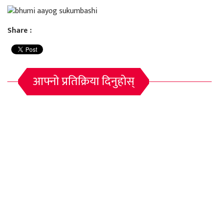
Share :
आफ्नो प्रतिक्रिया दिनुहोस्