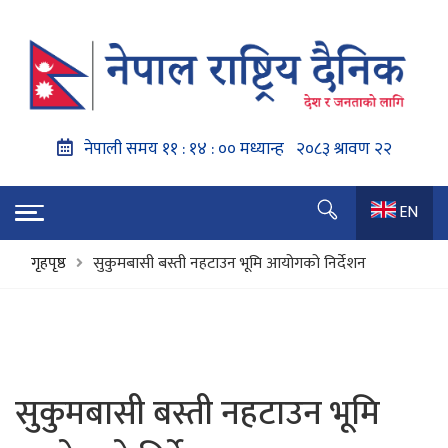
EN
गृहपृष्ठ
सुकुमबासी बस्ती नहटाउन भूमि आयोगको निर्देशन
सुकुमबासी बस्ती नहटाउन भूमि