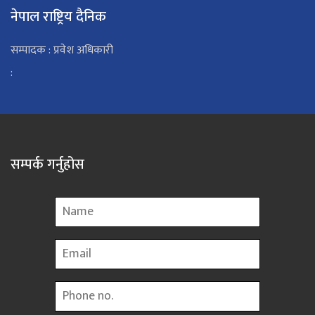
नेपाल राष्ट्रिय दैनिक
सम्पादक : प्रवेश अधिकारी
:
सम्पर्क गर्नुहोस
Name
Email
Phone