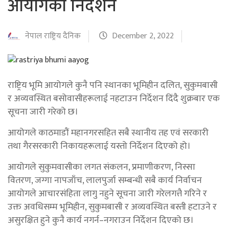
आयोगको निर्देशन
नेपाल राष्ट्रिय दैनिक
December 2, 2022
राष्ट्रिय भूमि आयोगले कुनै पनि स्थानका भूमिहीन दलित, सुकुमबासी
र अव्यवस्थित बसोवासीहरूलाई नहटाउन निर्देशन दिंदै शुक्रबार एक
सूचना जारी गरेको छ।
आयोगले काठमाडौं महानगरसहित सबै स्थानीय तह एवं सरकारी
तथा गैरसरकारी निकायहरूलाई यस्तो निर्देशन दिएको हो।
आयोगले सुकुमवासीका लगत संकलन, प्रमाणीकरण, निस्सा
वितरण, जग्गा नापजाँच, लालपुर्जा सम्बन्धी सबै कार्य निर्वाचन
आयोगले आचारसंहिता लागु नहुने सूचना जारी गरेलगत्तै गरिने र
उक्त अवधिसम्म भूमिहीन, सुकुमबासी र अव्यवस्थित बस्ती हटाउने र
असुरक्षित हुने कुनै कार्य नगर्न–नगराउन निर्देशन दिएको छ।