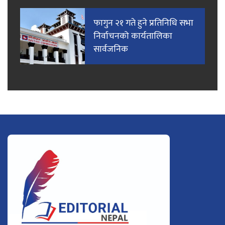
फागुन २१ गते हुने प्रतिनिधि सभा
निर्वाचनको कार्यतालिका
सार्वजनिक