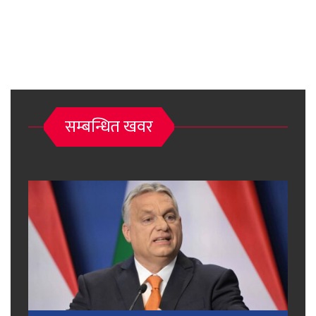
सम्बन्धित खवर