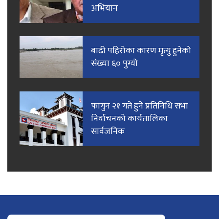
अभियान
बाढी पहिरोका कारण मृत्यु हुनेको
संख्या ६० पुग्यो
फागुन २१ गते हुने प्रतिनिधि सभा
निर्वाचनको कार्यतालिका
सार्वजनिक