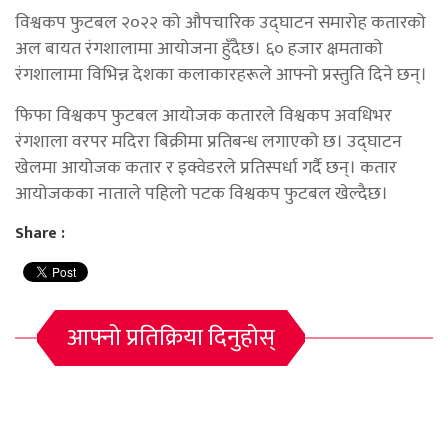
विश्वकप फुटबल २०२२ को औपचारिक उद्घाटन समारोह कतारको
अल बायत रंगशालामा आयोजना हुँदैछ। ६० हजार क्षमताको
रंगशालामा विभिन्न देशका कलाकारहरूले आफ्नो प्रस्तुति दिने छन्।
फिफा विश्वकप फुटबल आयोजक कतारले विश्वकप अवधिभर
रंगशाला वरपर मदिरा बिक्रीमा प्रतिबन्ध लगाएको छ। उद्घाटन
खेलमा आयोजक कतार र इक्वेडरले प्रतिस्पर्धा गर्दै छन्। कतार
आयोजकका नाताले पहिलो पटक विश्वकप फुटबल खेल्दैछ।
Share :
आफ्नो प्रतिक्रिया दिनुहोस्