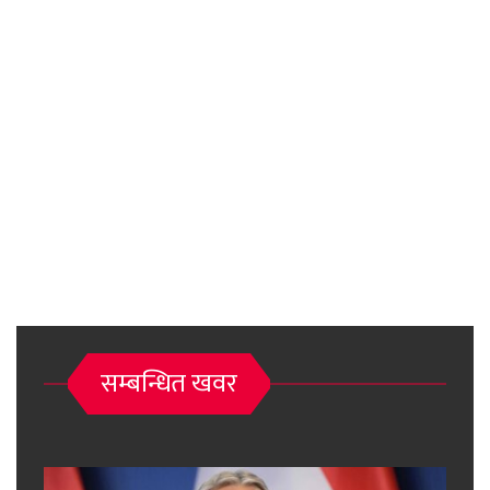
सम्बन्धित खवर