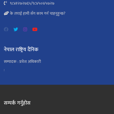
९८४१२७२७६५
/
९८४५०४५७२७
के तपाई हामी सँग काम गर्न चाहनुहुन्छ?
नेपाल राष्ट्रिय दैनिक
सम्पादक : प्रवेश अधिकारी
:
सम्पर्क गर्नुहोस