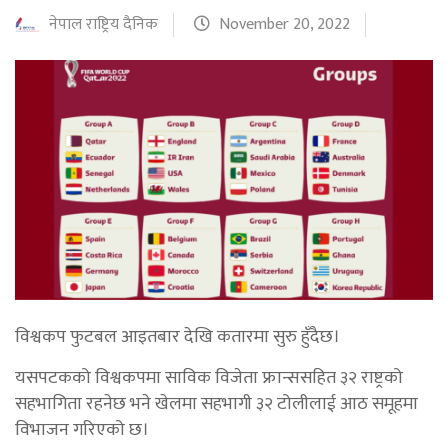
नेपाल राष्ट्रिय दैनिक
November 20, 2022
विश्वकप फुटबल आइतबार देखि कतारमा सुरु हुँदैछ।
यसपटकको विश्वकपमा साविक विजेता फ्रान्ससहित ३२ राष्ट्रको
सहभागिता रहनेछ भने खेलमा सहभागी ३२ टोलीलाई आठ समूहमा
विभाजन गरिएको छ।