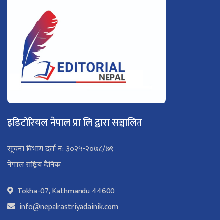
इडिटोरियल नेपाल प्रा लि द्वारा सञ्चालित
सूचना विभाग दर्ता न: ३०२५-२०७८/७९
नेपाल राष्ट्रिय दैनिक
Tokha-07, Kathmandu 44600
info@nepalrastriyadainik.com