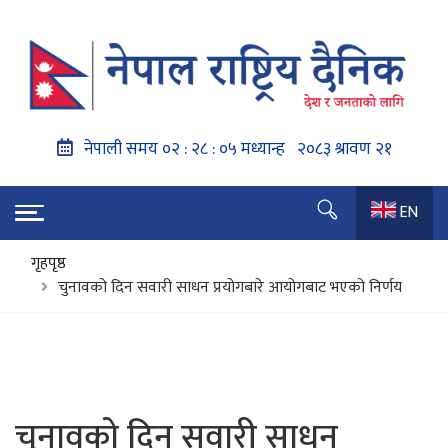
EN
गृहपृष्ठ
चुनावको दिन सवारी साधन प्रयोगबारे आयोगबाट भएको निर्णय
चुनावको दिन सवारी साधन