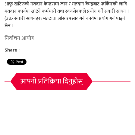
आफू खटिएको मतदान केन्द्रसम्म जान र मतदान केन्द्रबाट फर्किनको लागि
मतदान कार्यमा खटिने कर्मचारी तथा स्वयंसेवकले प्रयोग गर्ने सवारी साधन ।
(उक्त सवारी साधनहरू मतदाता ओसारपसार गर्ने कार्यमा प्रयोग गर्न पाइने
छैन ।
निर्वाचन आयोग
Share :
आफ्नो प्रतिक्रिया दिनुहोस्