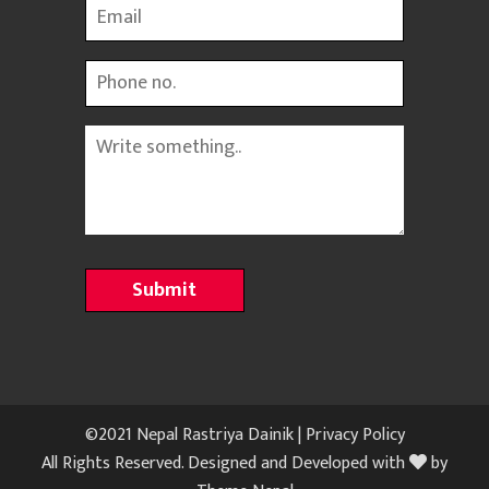
Email
Phone
Message
©2021 Nepal Rastriya Dainik |
Privacy Policy
All Rights Reserved. Designed and Developed with
by