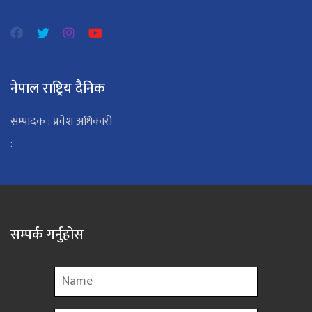
नेपाल राष्ट्रिय दैनिक
सम्पादक : प्रवेश अधिकारी
:
सम्पर्क गर्नुहोस
Name