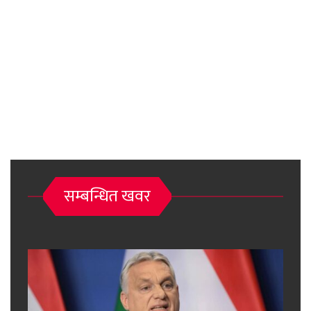
सम्बन्धित खवर