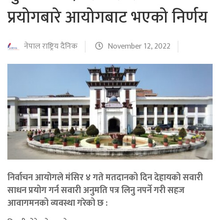
प्रयोगबारे आयोगबाट भएको निर्णय
नेपाल राष्ट्रिय दैनिक
November 12, 2022
निर्वाचन आयोगले मंसिर ४ गते मतदानको दिन देहायको सवारी
साधन प्रयोग गर्न सवारी अनुमति पत्र लिनु नपर्ने गरी सहज
आवागमनको व्यवस्था गरेको छ :