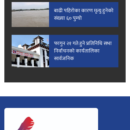
बाढी पहिरोका कारण मृत्यु हुनेको
संख्या ६० पुग्यो
फागुन २१ गते हुने प्रतिनिधि सभा
निर्वाचनको कार्यतालिका
सार्वजनिक