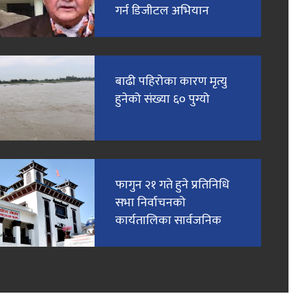
गर्न डिजीटल अभियान
बाढी पहिरोका कारण मृत्यु
हुनेको संख्या ६० पुग्यो
फागुन २१ गते हुने प्रतिनिधि
सभा निर्वाचनको
कार्यतालिका सार्वजनिक