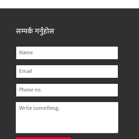
सम्पर्क गर्नुहोस
Name
Email
Phone
Message