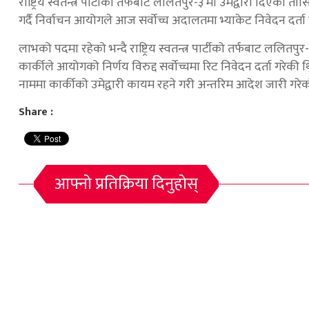
राष्ट्रिय स्वतन्त्र पार्टीको तर्फबाट ललितपुर-३ मा उमेद्वारी दिएकी
गर्दै निर्वाचन आयोगले आज सर्वोच्च अदालतमा भ्याकेट निवेदन दर्ता
लाभको पदमा रहेको भन्दै राष्ट्रिय स्वतन्त्र पार्टीको तर्फबाट ललितप
कार्कीले आयोगको निर्णय विरुद्द सर्वोच्चमा रिट निवेदन दर्ता गर
नाममा कार्कीको उमेद्वारी कायम रहने गरी अन्तरिम आदेश जारी गरे
Share :
आफ्नो प्रतिक्रिया दिनुहोस्