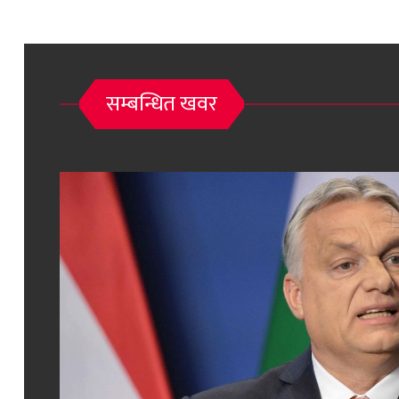
सम्बन्धित खवर