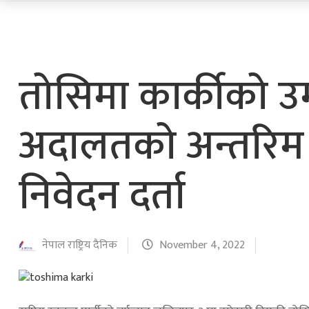
तोसिमा कार्कीको उम्
अदालतको अन्तरिम आ
निवेदन दर्ता
नेपाल राष्ट्रिय दैनिक
November 4, 2022