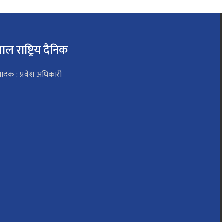
पाल राष्ट्रिय दैनिक
पादक : प्रवेश अधिकारी