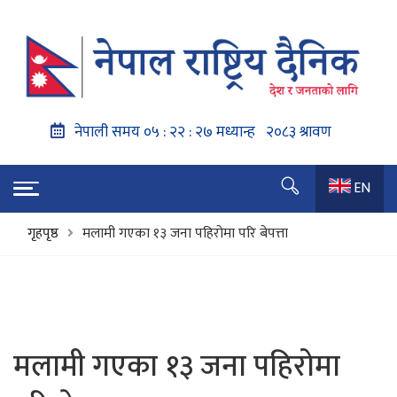
EN
गृहपृष्ठ
मलामी गएका १३ जना पहिरोमा परि बेपत्ता
मलामी गएका १३ जना पहिरोमा