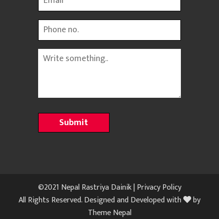
Phone
Message
©2021 Nepal Rastriya Dainik |
Privacy Policy
All Rights Reserved. Designed and Developed with
by
Theme Nepal