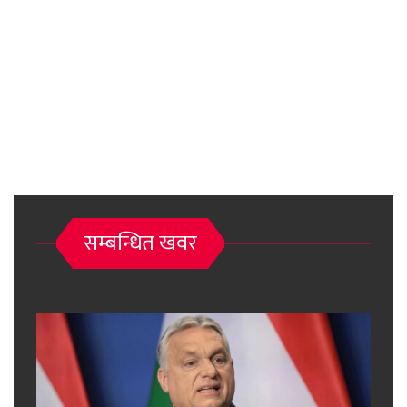
सम्बन्धित खवर