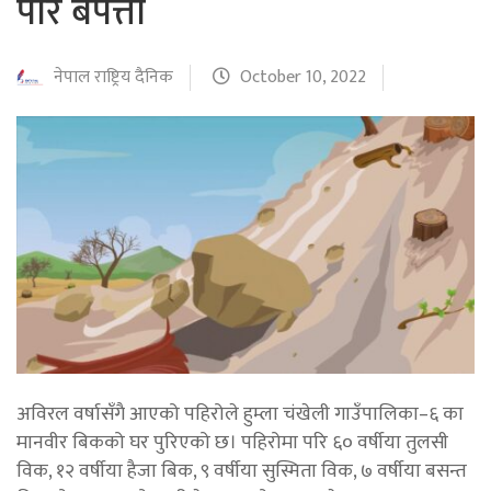
परि बेपत्ता
नेपाल राष्ट्रिय दैनिक
October 10, 2022
अविरल वर्षासँगै आएको पहिरोले हुम्ला चंखेली गाउँपालिका–६ का
मानवीर बिकको घर पुरिएको छ। पहिरोमा परि ६० वर्षीया तुलसी
विक, १२ वर्षीया हैजा बिक, ९ वर्षीया सुस्मिता विक, ७ वर्षीया बसन्त