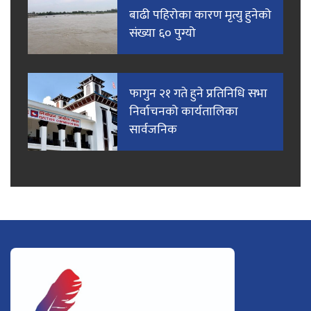
बाढी पहिरोका कारण मृत्यु हुनेको
संख्या ६० पुग्यो
फागुन २१ गते हुने प्रतिनिधि सभा
निर्वाचनको कार्यतालिका
सार्वजनिक