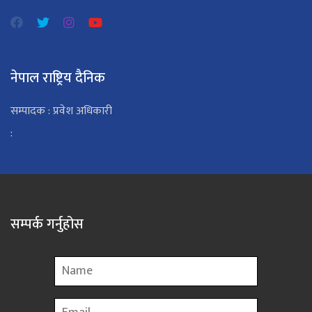
नेपाल राष्ट्रिय दैनिक
सम्पादक : प्रवेश अधिकारी
:
सम्पर्क गर्नुहोस
Name
Email