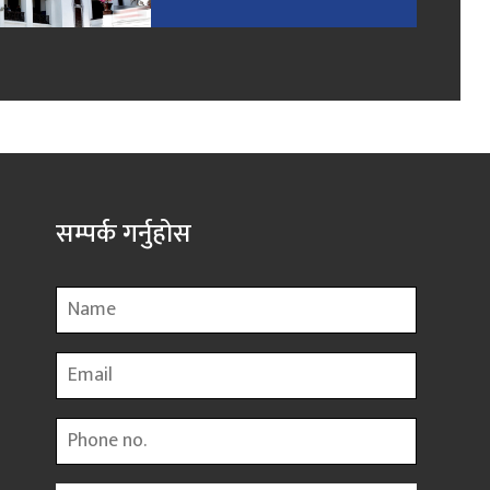
सम्पर्क गर्नुहोस
Name
Email
Phone