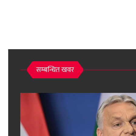
सम्बन्धित खवर