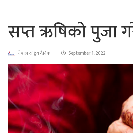
सप्त ऋषिको पुजा गर
नेपाल राष्ट्रिय दैनिक
September 1, 2022