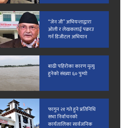
“जेन जी” अभियन्ताद्वारा
ओली र लेखकलाई पक्राउ
गर्न डिजीटल अभियान
बाढी पहिरोका कारण मृत्यु
हुनेको संख्या ६० पुग्यो
फागुन २१ गते हुने प्रतिनिधि
सभा निर्वाचनको
कार्यतालिका सार्वजनिक