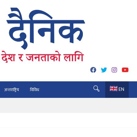
EN
अन्तराष्ट्रिय
विविध