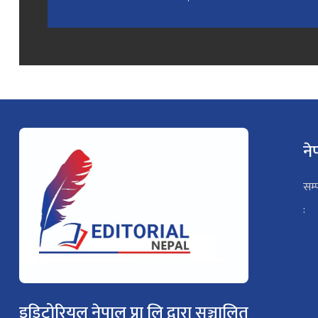
ने
सम्
:
इडिटोरियल नेपाल प्रा लि द्वारा सञ्चालित