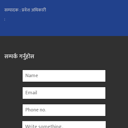
सम्पादक : प्रवेश अधिकारी
:
सम्पर्क गर्नुहोस
Name
Email
Phone
Message