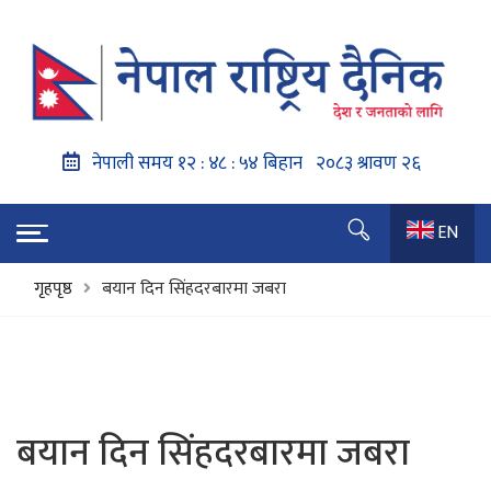
EN
गृहपृष्ठ
बयान दिन सिंहदरबारमा जबरा
बयान दिन सिंहदरबारमा जबरा