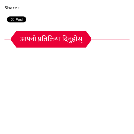
Share :
आफ्नो प्रतिक्रिया दिनुहोस्