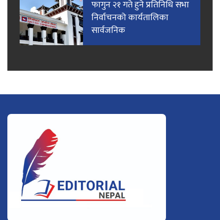
फागुन २१ गते हुने प्रतिनिधि सभा
निर्वाचनको कार्यतालिका
सार्वजनिक