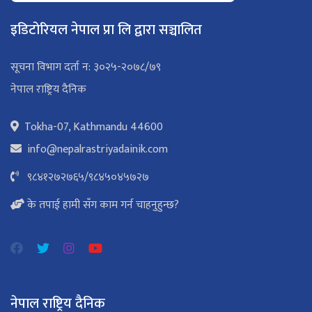
इडिटोरियल नेपाल प्रा लि द्वारा सञ्चालित
सूचना विभाग दर्ता न: ३०२५-२०७८/७९
नेपाल राष्ट्रिय दैनिक
Tokha-07, Kathmandu 44600
info@nepalrastriyadainik.com
९८४१२७२७६५
/
९८४५०४५७२७
के तपाई हामी सँग काम गर्न चाहनुहुन्छ?
नेपाल राष्ट्रिय दैनिक