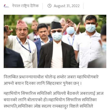
नेपाल राष्ट्रिय दैनिक
August 31, 2022
निलम्बित प्रधानन्यायाधीश चोलेन्द्र शम्शेर जबरा महाभियोगबारे
आफ्नो बयान दिनका लागि सिंहदरबार पुगेका छन् ।
महाभियोग सिफारिस समितिको अघिल्लो बैठकले जबरालाई आज
बयानको लागि बोलाएको हो।महाभियोग सिफारिस समितिका
सभापति,समितिका ज्येष्ठ सदस्य रामबहादुर विष्टले समितिले