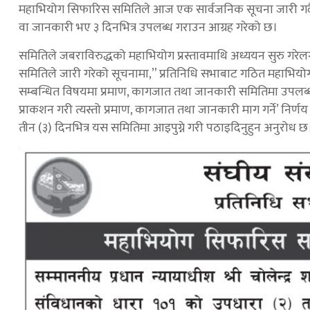
महाभियोग सिफारिस समितिले आज एक सार्वजनिक सूचना जारी गर्दै,नि
वा जानकारी भए ३ दिनभित्र उपलब्ध गराउन आग्रह गरेको छ।
समितिले जबराविरुद्धको महाभियोग प्रस्तावमाथि अध्ययन सुरु गरेल
समितिले जारी गरेको सूचनामा,” प्रतिनिधि सभाबाट गठित महाभ
सम्बन्धित विषयमा प्रमाण, कागजात तथा जानकारी समितिमा उपलब्ध
प्राकशन गरी त्यस्तो प्रमाण, कागजात तथा जानकारी माग गर्ने’ निर
तीन (३) दिनभित्र यस समितिमा आइपुग्ने गरी पठाइदिनुहुन अनुरोध