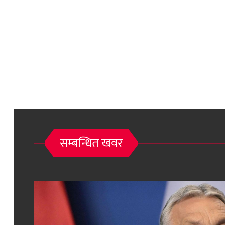
सम्बन्धित खवर