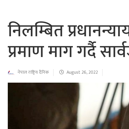
निलम्बित प्रधानन्य
प्रमाण माग गर्दै स
नेपाल राष्ट्रिय दैनिक
August 26, 2022