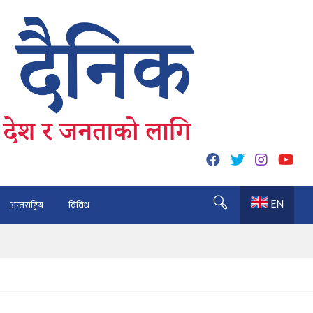
EN
अन्तराष्ट्रिय
विविध