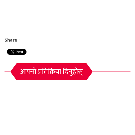
Share :
आफ्नो प्रतिक्रिया दिनुहोस्