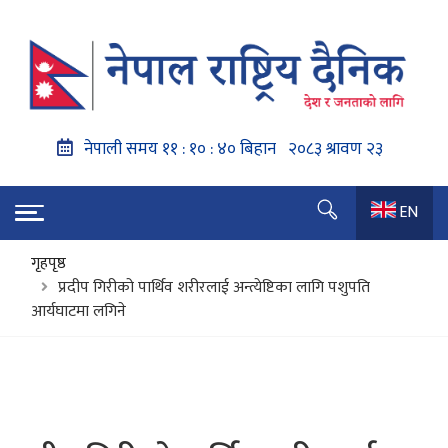
EN
गृहपृष्ठ
प्रदीप गिरीको पार्थिव शरीरलाई अन्त्येष्टिका लागि पशुपति
आर्यघाटमा लगिने