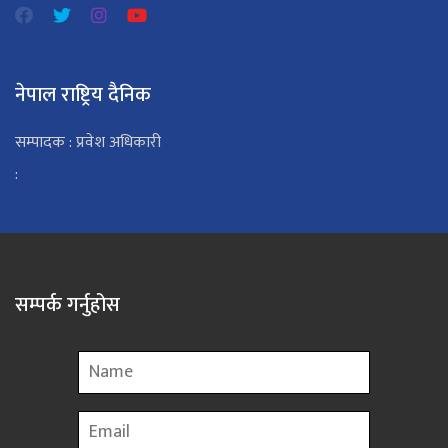
नेपाल राष्ट्रिय दैनिक
सम्पादक : प्रवेश अधिकारी
:
सम्पर्क गर्नुहोस
Name
Email