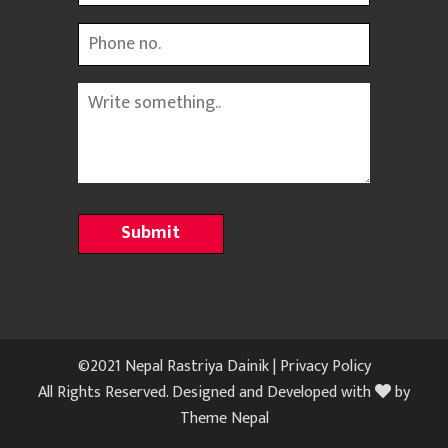
Phone
Message
©2021 Nepal Rastriya Dainik |
Privacy Policy
All Rights Reserved. Designed and Developed with
by
Theme Nepal