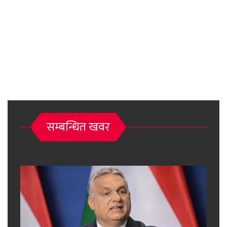
सम्बन्धित खवर