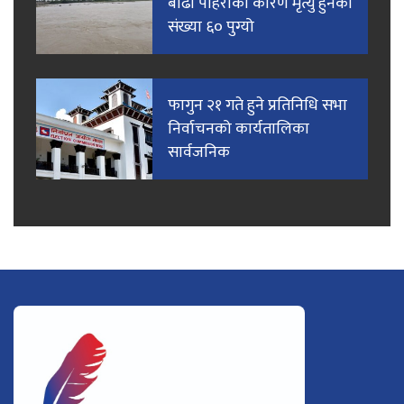
बाढी पहिरोका कारण मृत्यु हुनेको
संख्या ६० पुग्यो
फागुन २१ गते हुने प्रतिनिधि सभा
निर्वाचनको कार्यतालिका
सार्वजनिक