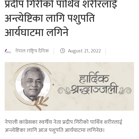
प्रदीप गिरीको पार्थिव शरीरलाई
अन्त्येष्टिका लागि पशुपति
आर्यघाटमा लगिने
नेपाल राष्ट्रिय दैनिक
August 21, 2022
नेपाली कांग्रेसका स्वर्गीय नेता प्रदीप गिरीको पार्थिव शरीरलाई
अन्त्येष्टिका लागि आज पशुपति आर्यघाटमा लगिनेछ।