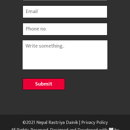
Email
Phone
Message
©2021 Nepal Rastriya Dainik |
Privacy Policy