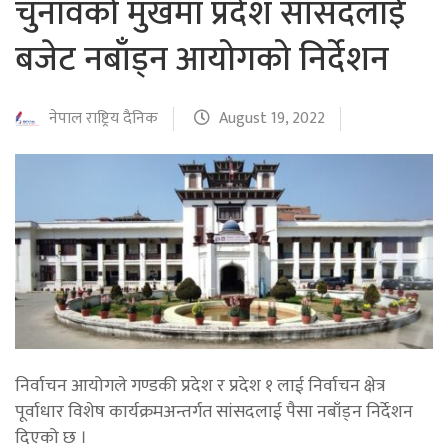
चुनावको मुखमा प्रदेश सांसदलाई
बजेट नबाँड्न आयोगको निर्देशन
नेपाल राष्ट्रिय दैनिक
August 19, 2022
निर्वाचन आयोगले गण्डकी प्रदेश र प्रदेश १ लाई निर्वाचन क्षेत्र
पूर्वाधार विशेष कार्यक्रमअन्तर्गत सांसदलाई पैसा नबाँड्न निर्देशन
दिएको छ ।