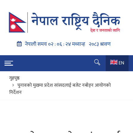
EN
गृहपृष्ठ
चुनावको मुखमा प्रदेश सांसदलाई बजेट नबाँड्न आयोगको
निर्देशन