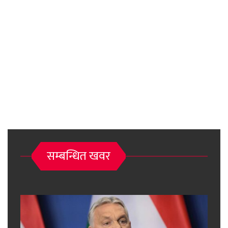
सम्बन्धित खवर