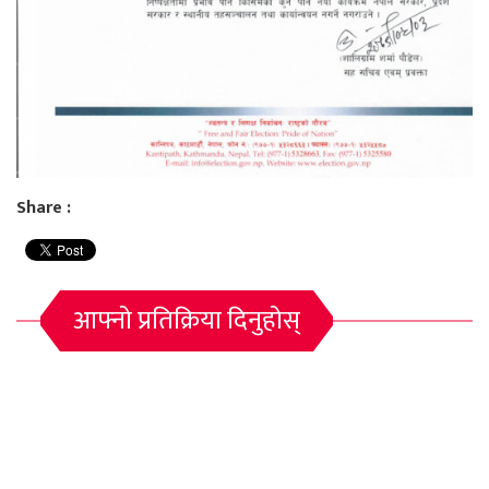
Share :
आफ्नो प्रतिक्रिया दिनुहोस्