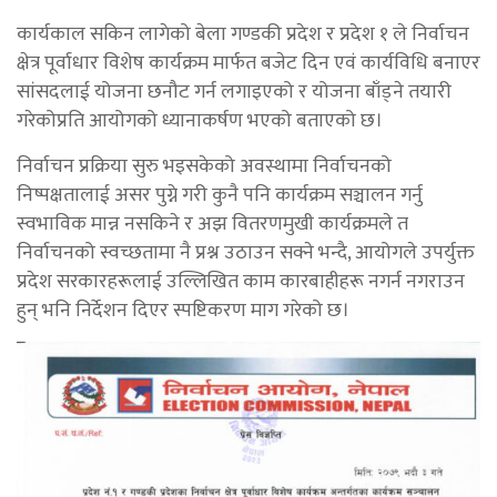
कार्यकाल सकिन लागेको बेला गण्डकी प्रदेश र प्रदेश १ ले निर्वाचन
क्षेत्र पूर्वाधार विशेष कार्यक्रम मार्फत बजेट दिन एवं कार्यविधि बनाएर
सांसदलाई योजना छनौट गर्न लगाइएको र योजना बाँड्ने तयारी
गरेकोप्रति आयोगको ध्यानाकर्षण भएको बताएको छ।
निर्वाचन प्रक्रिया सुरु भइसकेको अवस्थामा निर्वाचनको
निष्पक्षतालाई असर पुग्ने गरी कुनै पनि कार्यक्रम सञ्चालन गर्नु
स्वभाविक मान्न नसकिने र अझ वितरणमुखी कार्यक्रमले त
निर्वाचनको स्वच्छतामा नै प्रश्न उठाउन सक्ने भन्दै, आयोगले उपर्युक्त
प्रदेश सरकारहरूलाई उल्लिखित काम कारबाहीहरू नगर्न नगराउन
हुन् भनि निर्देशन दिएर स्पष्टिकरण माग गरेको छ।