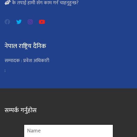
के तपाई हामी सँग काम गर्न चाहनुहुन्छ?
नेपाल राष्ट्रिय दैनिक
सम्पादक : प्रवेश अधिकारी
:
सम्पर्क गर्नुहोस
Name