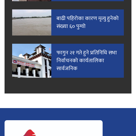
बाढी पहिरोका कारण मृत्यु हुनेको
संख्या ६० पुग्यो
फागुन २१ गते हुने प्रतिनिधि सभा
निर्वाचनको कार्यतालिका
सार्वजनिक