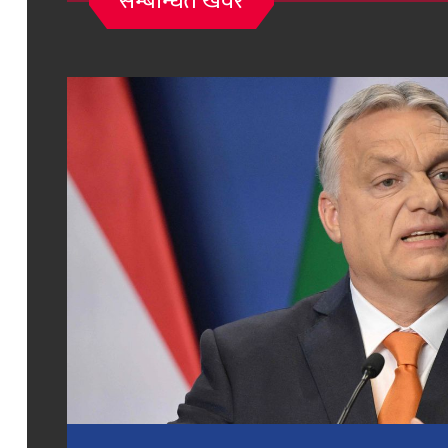
सम्बन्धित खवर