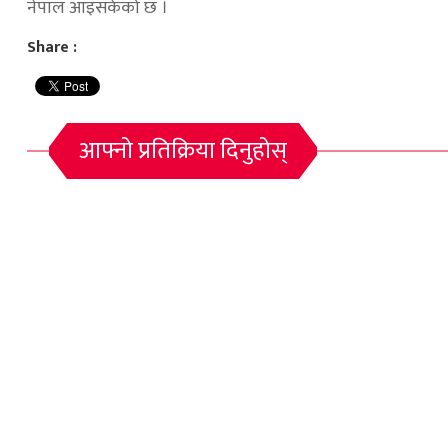
नेपाल आइसकेको छ ।
Share :
आफ्नो प्रतिक्रिया दिनुहोस्