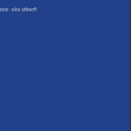
पादक : प्रवेश अधिकारी