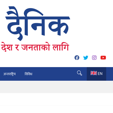
EN
अन्तराष्ट्रिय
विविध