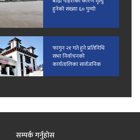
बाढी पहिरोका कारण मृत्यु
हुनेको संख्या ६० पुग्यो
फागुन २१ गते हुने प्रतिनिधि
सभा निर्वाचनको
कार्यतालिका सार्वजनिक
सम्पर्क गर्नुहोस