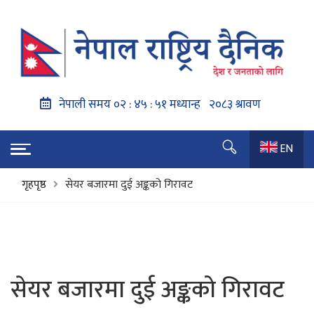
EN
गृहपृष्ठ
सेयर बजारमा दुई अङ्कको गिरावट
सेयर बजारमा दुई अङ्कको गिरावट