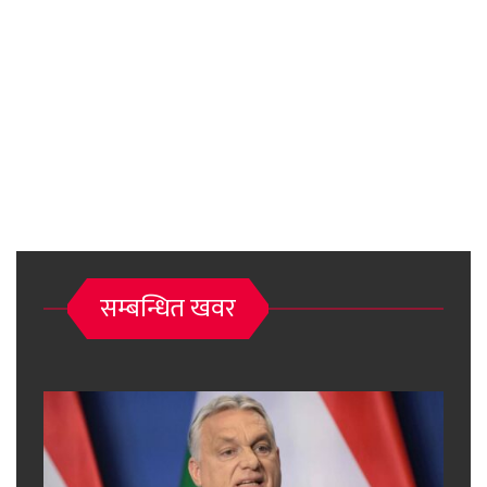
सम्बन्धित खवर