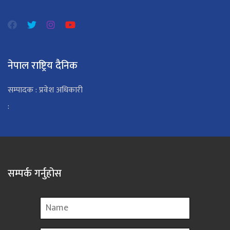
नेपाल राष्ट्रिय दैनिक
सम्पादक : प्रवेश अधिकारी
:
सम्पर्क गर्नुहोस
Name