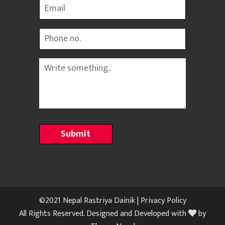
Email
Phone
Message
©2021 Nepal Rastriya Dainik |
Privacy Policy
All Rights Reserved. Designed and Developed with
by