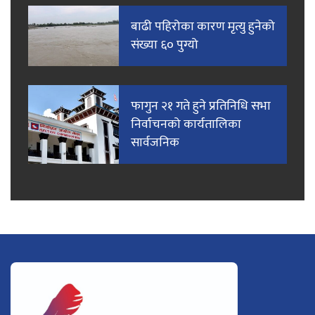
बाढी पहिरोका कारण मृत्यु हुनेको
संख्या ६० पुग्यो
फागुन २१ गते हुने प्रतिनिधि सभा
निर्वाचनको कार्यतालिका
सार्वजनिक