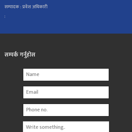
सम्पादक : प्रवेश अधिकारी
:
सम्पर्क गर्नुहोस
Name
Email
Phone
Message