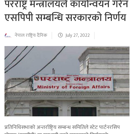
परराष्ट्र मन्त्रालयले कार्यान्वयन गरेन
एसपिपी सम्बन्धि सरकारको निर्णय
नेपाल राष्ट्रिय दैनिक
July 27, 2022
प्रतिनिधिसभाको अन्तर्राष्ट्रिय सम्बन्ध समितिले स्टेट पार्टनरसिप