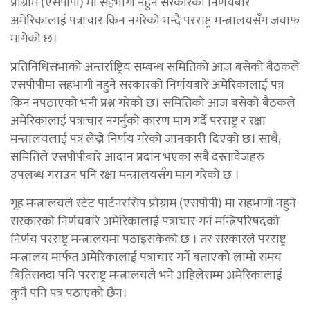
प्रोग्राम (एसपीपी) मा सहभागी नहुने सरकारको निर्णयबारे
अमेरिकालाई पत्राचार किन नगरेको भन्दै परराष्ट्र मन्त्रालयसँग जवाफ
मागेको छ।
प्रतिनिधिसभाको अन्तर्राष्ट्रिय सम्बन्ध समितिको आज बसेको बैठकले
एसपीपीमा सहभागी नहुने सरकारको निर्णयबारे अमेरिकालाई पत्र
किन नपठाएको भनी प्रश्न गरेको छ। समितिको आज बसेको बैठकले
अमेरिकालाई पत्राचार नगर्नुको कारण माग गर्दै परराष्ट्र र रक्षा
मन्त्रालयलाई पत्र लेख्ने निर्णय गरेको जानकारी दिएको छ। साथै,
समितिले एसपीपीबारे आदान प्रदान भएका सबै दस्तावेजहरु
उपलब्ध गराउन पनि रक्षा मन्त्रालयसँग माग गरेको छ ।
गृह मन्त्रालयले स्टेट पार्टनरसिप प्रोग्राम (एसपीपी) मा सहभागी नहुने
सरकारको निर्णयबारे अमेरिकालाई पत्राचार गर्न मन्त्रिपरिषदको
निर्णय परराष्ट्र मन्त्रालयमा पठाइसकेको छ । तर सरकारले परराष्ट्र
मन्त्रालय मार्फत अमेरिकालाई पत्राचार गर्ने बताएको लामो समय
बितिसक्दा पनि परराष्ट्र मन्त्रालयले भने अहिलेसम्म अमेरिकालाई
कुनै पनि पत्र पठाएको छैन।