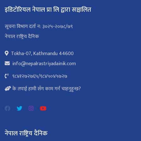
इडिटोरियल नेपाल प्रा लि द्वारा सञ्चालित
सूचना विभाग दर्ता न: ३०२५-२०७८/७९
नेपाल राष्ट्रिय दैनिक
Tokha-07, Kathmandu 44600
info@nepalrastriyadainik.com
९८४१२७२७६५
/
९८४५०४५७२७
के तपाई हामी सँग काम गर्न चाहनुहुन्छ?
नेपाल राष्ट्रिय दैनिक