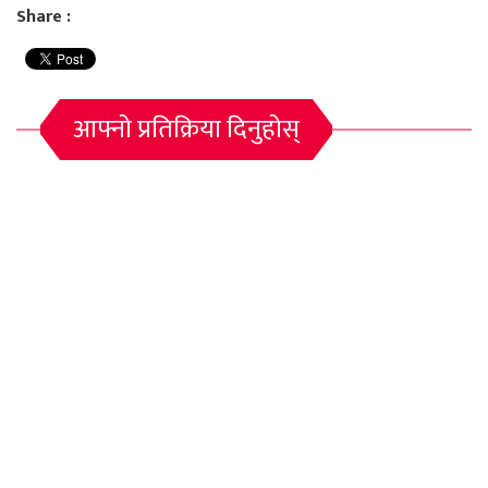
Share :
आफ्नो प्रतिक्रिया दिनुहोस्