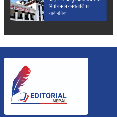
निर्वाचनको कार्यतालिका
सार्वजनिक