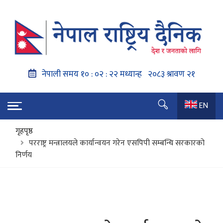
EN
गृहपृष्ठ
परराष्ट्र मन्त्रालयले कार्यान्वयन गरेन एसपिपी सम्बन्धि सरकारको
निर्णय