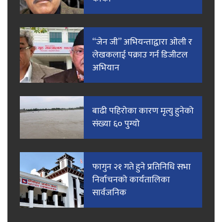
“जेन जी” अभियन्ताद्वारा ओली र
लेखकलाई पक्राउ गर्न डिजीटल
अभियान
बाढी पहिरोका कारण मृत्यु हुनेको
संख्या ६० पुग्यो
फागुन २१ गते हुने प्रतिनिधि सभा
निर्वाचनको कार्यतालिका
सार्वजनिक