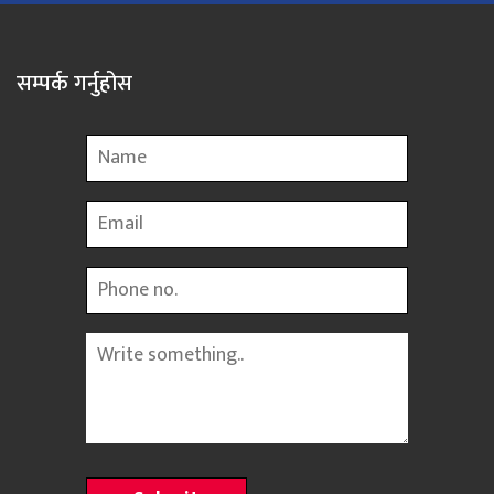
सम्पर्क गर्नुहोस
Name
Email
Phone
Message