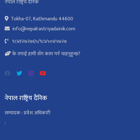
नेपाल राष्ट्रिय दैनिक
Tokha-07, Kathmandu 44600
info@nepalrastriyadainik.com
९८४१२७२७६५
/
९८४५०४५७२७
के तपाई हामी सँग काम गर्न चाहनुहुन्छ?
नेपाल राष्ट्रिय दैनिक
सम्पादक : प्रवेश अधिकारी
: