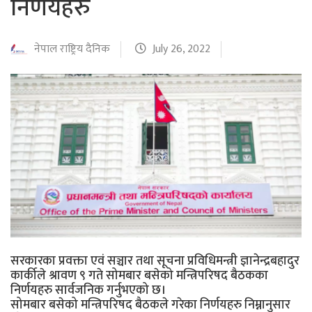
निर्णयहरु
नेपाल राष्ट्रिय दैनिक
July 26, 2022
सरकारका प्रवक्ता एवं सञ्चार तथा सूचना प्रविधिमन्त्री ज्ञानेन्द्रबहादुर
कार्कीले श्रावण ९ गते सोमबार बसेको मन्त्रिपरिषद बैठकका
निर्णयहरु सार्वजनिक गर्नुभएको छ।
सोमबार बसेको मन्त्रिपरिषद बैठकले गरेका निर्णयहरु निम्नानुसार