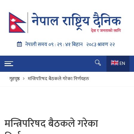
EN
गृहपृष्ठ
मन्त्रिपरिषद बैठकले गरेका निर्णयहरु
मन्त्रिपरिषद बैठकले गरेका