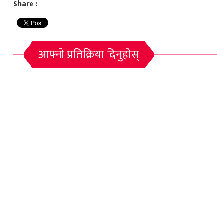
Share :
आफ्नो प्रतिक्रिया दिनुहोस्