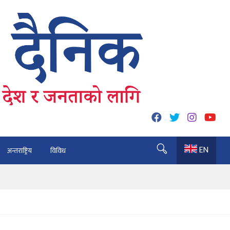
EN
अन्तराष्ट्रिय
विविध