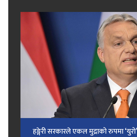
हङ्गेरी सरकारले एकल मुद्राको रुपमा ‘युरो’ 