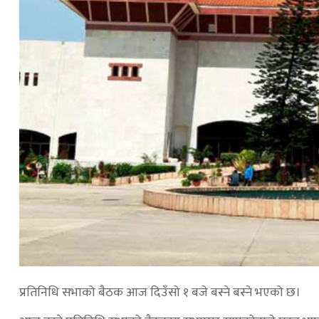
प्रतिनिधि सभाको बैठक आज दिउँसो १ बजे बस्ने बस्ने भएको छ।