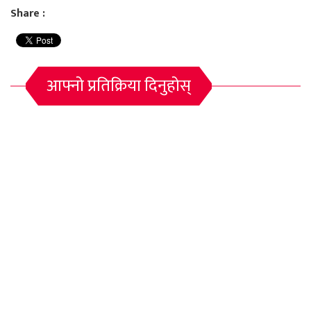
Share :
आफ्नो प्रतिक्रिया दिनुहोस्