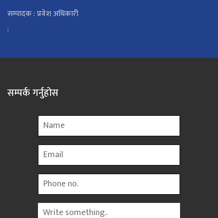
सम्पादक : प्रवेश अधिकारी
:
सम्पर्क गर्नुहोस
Name
Email
Phone
Message