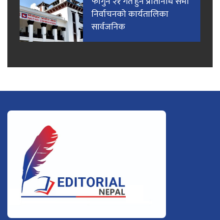
फागुन २१ गते हुने प्रतिनिधि सभा
निर्वाचनको कार्यतालिका
सार्वजनिक