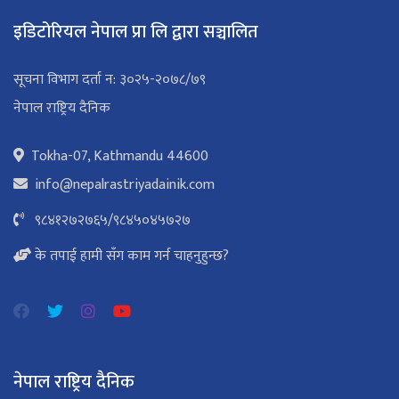
इडिटोरियल नेपाल प्रा लि द्वारा सञ्चालित
सूचना विभाग दर्ता न: ३०२५-२०७८/७९
नेपाल राष्ट्रिय दैनिक
Tokha-07, Kathmandu 44600
info@nepalrastriyadainik.com
९८४१२७२७६५
/
९८४५०४५७२७
के तपाई हामी सँग काम गर्न चाहनुहुन्छ?
नेपाल राष्ट्रिय दैनिक