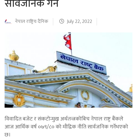
सार्वजनिक गर्ने
नेपाल राष्ट्रिय दैनिक
July 22, 2022
विवादित बजेट र संकटोन्मुख अर्थतन्त्रकोबिच नेपाल राष्ट्र बैंकले
आज आर्थिक वर्ष ०७९/८० को मौद्रिक नीति सार्वजनिक गर्नेभएको
छ।