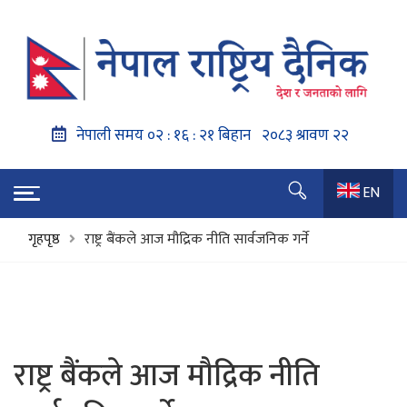
EN
गृहपृष्ठ
राष्ट्र बैंकले आज मौद्रिक नीति सार्वजनिक गर्ने
राष्ट्र बैंकले आज मौद्रिक नीति