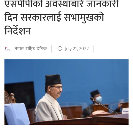
एसपीपीको अवस्थाबारे जानकारी
दिन सरकारलाई सभामुखको
निर्देशन
नेपाल राष्ट्रिय दैनिक
July 21, 2022