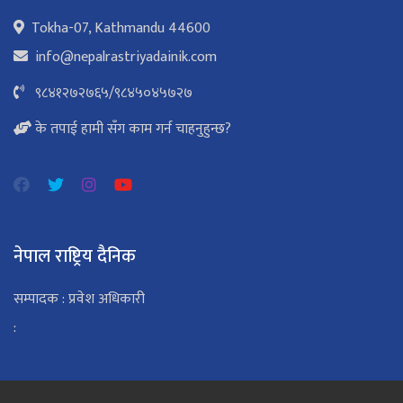
Tokha-07, Kathmandu 44600
info@nepalrastriyadainik.com
९८४१२७२७६५
/
९८४५०४५७२७
के तपाई हामी सँग काम गर्न चाहनुहुन्छ?
नेपाल राष्ट्रिय दैनिक
सम्पादक : प्रवेश अधिकारी
: