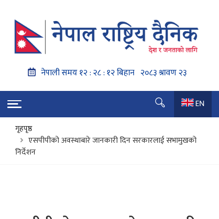
EN
गृहपृष्ठ
एसपीपीको अवस्थाबारे जानकारी दिन सरकारलाई सभामुखको
निर्देशन