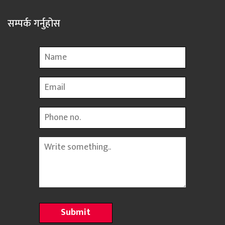
सम्पर्क गर्नुहोस
Name
Email
Phone
Message