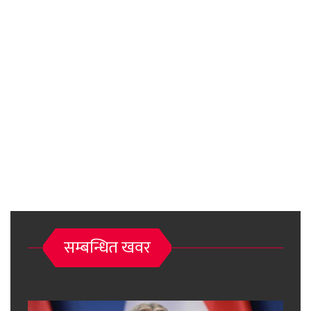
सम्बन्धित खवर