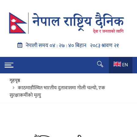
EN
गृहपृष्ठ
काठमाडौंस्थित भारतीय दुतावासमा गोली चल्यो, एक
सुरक्षाकर्मीको मृत्यु