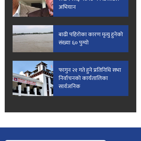
अभियान
बाढी पहिरोका कारण मृत्यु हुनेको
संख्या ६० पुग्यो
फागुन २१ गते हुने प्रतिनिधि सभा
निर्वाचनको कार्यतालिका
सार्वजनिक