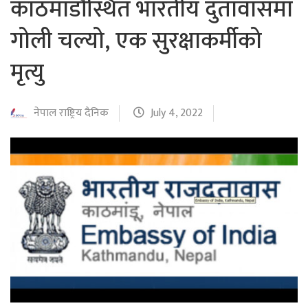
काठमाडौंस्थित भारतीय दुतावासमा
गोली चल्यो, एक सुरक्षाकर्मीको
मृत्यु
नेपाल राष्ट्रिय दैनिक
July 4, 2022