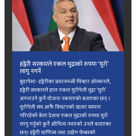
हङ्गेरी सरकारले एकल मुद्राको रुपमा ‘युरो’
लागु नगर्ने
बुडापेस्ट- हङ्गेरीका प्रधानमन्त्री भिक्टर ओरबानले,
हङ्गेरी सरकारले हाल एकल युरोपेली मुद्रा ‘युरो’
अपनाउने कुनै योजना नबनाएको बताएका छन् ।
युरोपेली संघ आफैं विघटनको खतरा सामना
गरिरहेको बेला देशमा एकल मुद्राको रुपमा युरो
लागु गर्नुको कुनै औचित्य नभएको उनले बताएका
छन्। हङ्गेरी वाणिज्य तथा उद्योग चेम्बरको