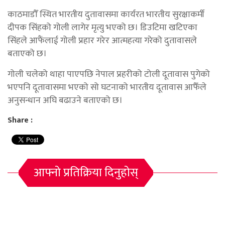
काठमाडौँ स्थित भारतीय दुतावासमा कार्यरत भारतीय सुरक्षाकर्मी
दीपक सिंहको गोली लागेर मृत्यु भएको छ। डिउटिमा खटिएका
सिंहले आफैंलाई गोली प्रहार गरेर आत्महत्या गरेको दुतावासले
बताएको छ।
गोली चलेको थाहा पाएपछि नेपाल प्रहरीको टोली दूतावास पुगेको
भएपनि दूतावासमा भएको सो घटनाको भारतीय दूतावास आफैँले
अनुसन्धान अघि बढाउने बताएको छ।
Share :
आफ्नो प्रतिक्रिया दिनुहोस्