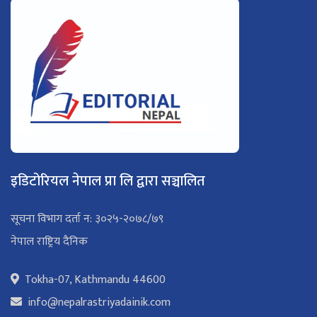
इडिटोरियल नेपाल प्रा लि द्वारा सञ्चालित
सूचना विभाग दर्ता न: ३०२५-२०७८/७९
नेपाल राष्ट्रिय दैनिक
Tokha-07, Kathmandu 44600
info@nepalrastriyadainik.com