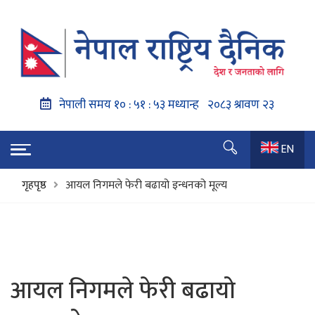
EN
गृहपृष्ठ
आयल निगमले फेरी बढायो इन्धनको मूल्य
आयल निगमले फेरी बढायो