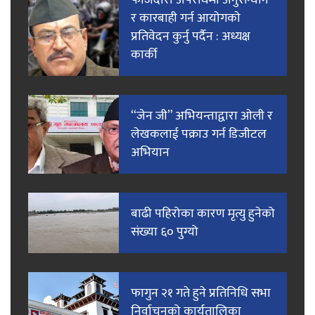
र कारबाही गर्न आयाेगकाे
प्रतिवेदन कुर्नु पर्दैन : अध्यक्ष
कार्की
“जेन जी” अभियन्ताद्वारा ओली र
लेखकलाई पक्राउ गर्न डिजीटल
अभियान
बाढी पहिरोका कारण मृत्यु हुनेको
संख्या ६० पुग्यो
फागुन २१ गते हुने प्रतिनिधि सभा
निर्वाचनको कार्यतालिका