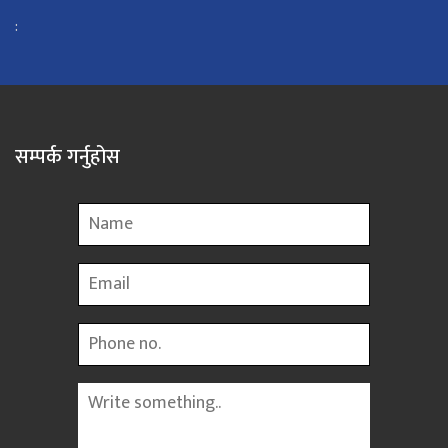
:
सम्पर्क गर्नुहोस
Name
Email
Phone
Message