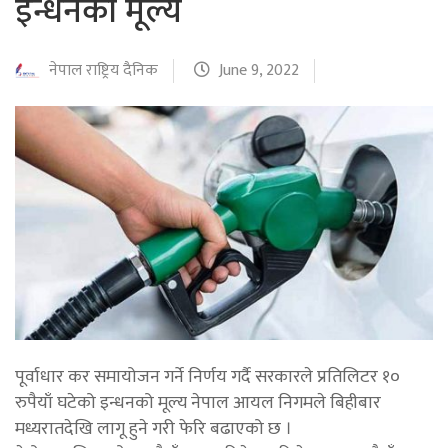
इन्धनको मूल्य
नेपाल राष्ट्रिय दैनिक
June 9, 2022
पूर्वाधार कर समायोजन गर्ने निर्णय गर्दै सरकारले प्रतिलिटर १०
रुपैयाँ घटेको इन्धनको मूल्य नेपाल आयल निगमले बिहीबार
मध्यरातदेखि लागू हुने गरी फेरि बढाएको छ ।