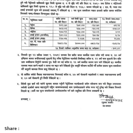
Share :