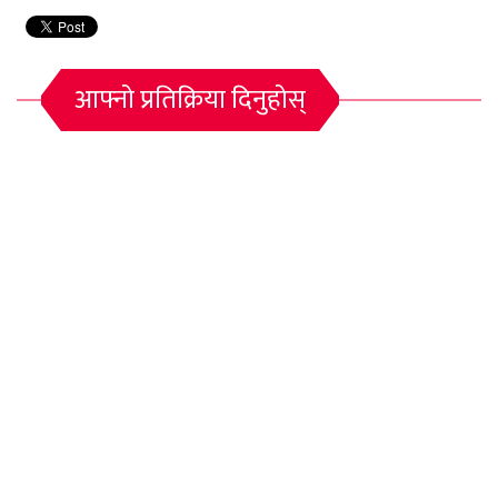
आफ्नो प्रतिक्रिया दिनुहोस्