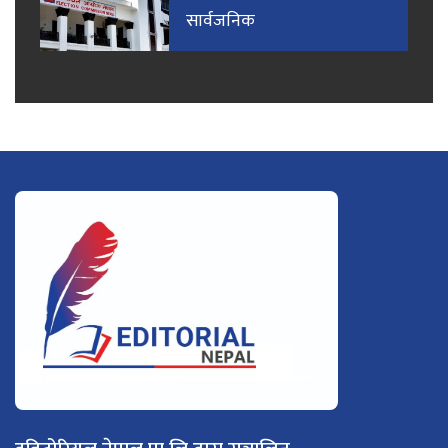
सार्वजनिक