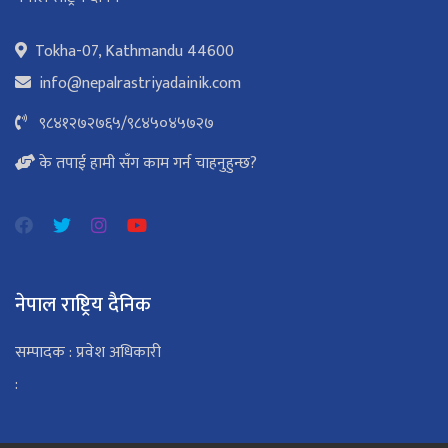
Tokha-07, Kathmandu 44600
info@nepalrastriyadainik.com
९८४१२७२७६५
/
९८४५०४५७२७
के तपाई हामी सँग काम गर्न चाहनुहुन्छ?
नेपाल राष्ट्रिय दैनिक
सम्पादक : प्रवेश अधिकारी
: