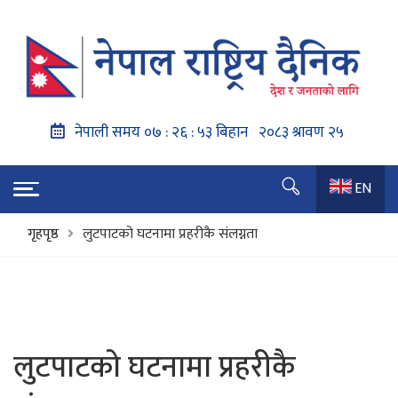
EN
गृहपृष्ठ
लुटपाटको घटनामा प्रहरीकै संलग्नता
लुटपाटको घटनामा प्रहरीकै