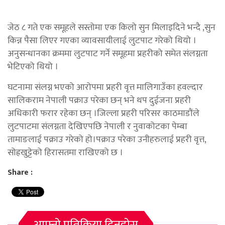
जेठ ८ गते एक समूहले सस्तोमा एक किलो सुन मिलाइदिने भन्दै ,सुन
किन्न पैसा लिएर गएका व्यावसायीलाई लुटपाट गरेको थियो ।
अनुसन्धानका क्रममा लुटपाट गर्ने समूहमा प्रहरीको समेत संलग्नता
भेटिएको थियो ।
घटनामा संलग्न भएको आरोपमा प्रहरी वृत्त मालिगाउँका हवल्दार
सालिकराम नेपाली पक्राउ परेका छन् भने थप दुईजना प्रहरी
अधिकारी फरार रहेका छन् ।जिल्ला प्रहरी परिसर काठमाडौंले
लुटपाटमा संलग्नता देखिएपछि नेपाली र नुवाकोटका पेम्बा
तामाङलाई पक्राउ गरेको हो।पक्राउ परेका उनीहरुलाई प्रहरी वृत्त,
सोह्रखुट्टेको हिरासतमा राखिएको छ ।
Share :
आफ्नो प्रतिक्रिया दिनुहोस्