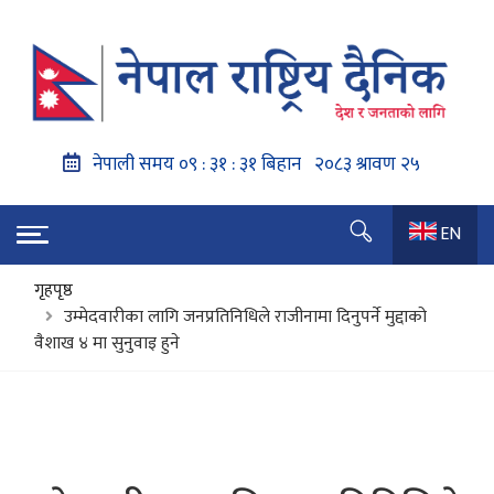
EN
गृहपृष्ठ
उम्मेदवारीका लागि जनप्रतिनिधिले राजीनामा दिनुपर्ने मुद्दाको
वैशाख ४ मा सुनुवाइ हुने