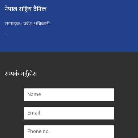
नेपाल राष्ट्रिय दैनिक
सम्पादक : प्रवेश अधिकारी
:
सम्पर्क गर्नुहोस
Name
Email
Phone