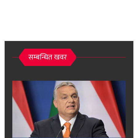
सम्बन्धित खवर