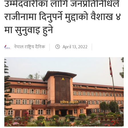
उम्मेदवारीका लागि जनप्रतिनिधिले
राजीनामा दिनुपर्ने मुद्दाको वैशाख ४
मा सुनुवाइ हुने
नेपाल राष्ट्रिय दैनिक
April 13, 2022