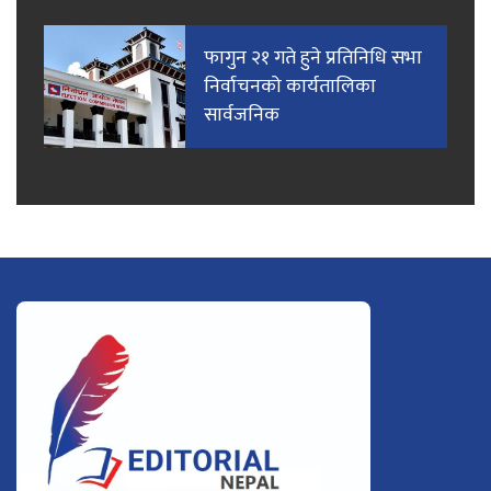
फागुन २१ गते हुने प्रतिनिधि सभा
निर्वाचनको कार्यतालिका
सार्वजनिक