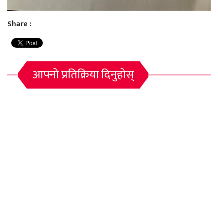
Share :
आफ्नो प्रतिक्रिया दिनुहोस्