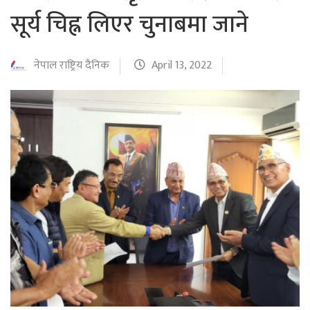
सूर्य चिह्न लिएर चुनाबमा जाने
नेपाल राष्ट्रिय दैनिक
April 13, 2022