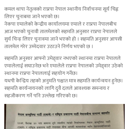
कमल थापा नेतृत्वको राप्रपा नेपाल स्थानीय निर्वाचनमा सूर्य चिह्न
लिएर चुनाबमा जाने भएको छ।
नेकपा एमालेको केन्द्रीय कार्यालयमा एमाले र राप्रपा नेपालबीच
आज भएको चुनावी तालमेलको सहमति अनुसार राप्रपा नेपालले
सुर्य चिन्ह लिएर चुनावमा जाने भएको हो । सहमति अनुसार आपसी
तालमेल गरेर उम्मेदवार उठाउने निर्णय भएको छ ।
सहमति अनुसार आफ्नो उमेद्द्वार नभएको स्थानमा राप्रपा नेपालले
एमालेलाई सघाउनेछ भने एमालेले राप्रपा नेपालको उमेद्द्वार उठेको
स्थानमा राप्रपा नेपाललाई सहयोग गर्नेछ।
यधपी केन्द्रिय तहको अनुमति पश्चात मात्र सहमति कार्यन्वयन हुनेछ।
सहमति कार्यन्वयनको लागि दुवै दलले आवश्यक समन्वय र
सहजीकरण गर्ने पनि उल्लेख गरिएको छ।