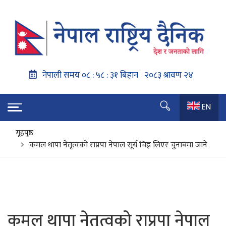
EN
गृहपृष्ठ
कमल थापा नेतृत्वको राप्रपा नेपाल सूर्य चिह्न लिएर चुनाबमा जाने
कमल थापा नेतृत्वको राप्रपा नेपाल