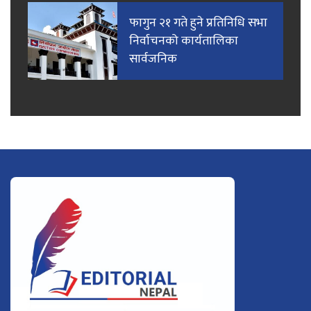
फागुन २१ गते हुने प्रतिनिधि सभा
निर्वाचनको कार्यतालिका
सार्वजनिक