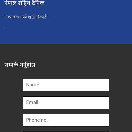
नेपाल राष्ट्रिय दैनिक
सम्पादक : प्रवेश अधिकारी
:
सम्पर्क गर्नुहोस
Name
Email
Phone