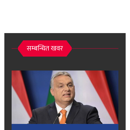
सम्बन्धित खवर