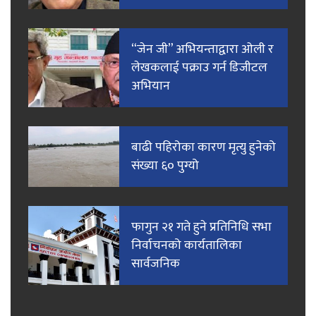
“जेन जी” अभियन्ताद्वारा ओली र
लेखकलाई पक्राउ गर्न डिजीटल
अभियान
बाढी पहिरोका कारण मृत्यु हुनेको
संख्या ६० पुग्यो
फागुन २१ गते हुने प्रतिनिधि सभा
निर्वाचनको कार्यतालिका
सार्वजनिक