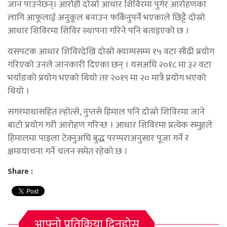
जान पाउनेछन्। आरोही दोस्रो आधार शिविरमा पुगेर आरोहणका
लागि आफूलाई अनुकूल बनाउन फर्किनुपर्ने भएकाले छिट्टै दोस्रो
आधार शिविरमा शिविर स्थापना गरिने पनि बताइएको छ ।
यसपटक आधार शिविरदेखि दोस्रो क्याम्पसम्म १५ वटा सीढी प्रयोग
गरिएको उनले जानकारी दिएका छन् । यसअघि २०१८ मा ३२ वटा
भर्याङको प्रयोग भएको थियो तर २०१९ मा २० मात्रै प्रयोग भएको
थियो ।
सगरमाथासहित ल्होत्से, नुप्तसे हिमाल पनि दोस्रो शिविरमा जाने
बाटो प्रयोग गरी आरोहण गरिन्छ । आधार शिविरमा प्रत्येक समुहले
हिमालमा पाइला टेक्नुअघि बुद्ध परम्पराअनुसार पूजा गर्ने र
क्षमायाचना गर्ने चलन समेत रहेको छ ।
Share :
आफ्नो प्रतिक्रिया दिनुहोस्