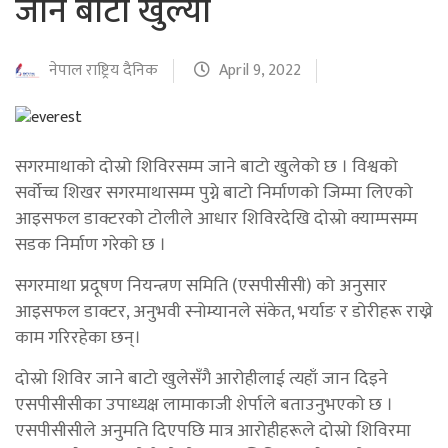
जाने बाटो खुल्यो
नेपाल राष्ट्रिय दैनिक
April 9, 2022
सगरमाथाको दोस्रो शिविरसम्म जाने बाटो खुलेको छ । विश्वको
सर्वोच्च शिखर सगरमाथासम्म पुग्ने बाटो निर्माणको जिम्मा लिएको
आइसफल डाक्टरको टोलीले आधार शिविरदेखि दोस्रो क्याम्पसम्म
सडक निर्माण गरेको छ ।
सगरमाथा प्रदूषण नियन्त्रण समिति (एसपीसीसी) को अनुसार
आइसफल डाक्टर, अनुभवी स्नोम्यानले संकेत, भर्याङ र डोरीहरू राख्ने
काम गरिरहेका छन्।
दोस्रो शिविर जाने बाटो खुलेसँगै आरोहीलाई त्यहाँ जान दिइने
एसपीसीसीका उपाध्यक्ष लामाकाजी शेर्पाले बताउनुभएको छ ।
एसपीसीसीले अनुमति दिएपछि मात्र आरोहीहरूले दोस्रो शिविरमा