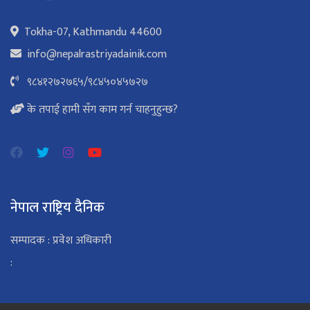
Tokha-07, Kathmandu 44600
info@nepalrastriyadainik.com
९८४१२७२७६५
/
९८४५०४५७२७
के तपाई हामी सँग काम गर्न चाहनुहुन्छ?
नेपाल राष्ट्रिय दैनिक
सम्पादक : प्रवेश अधिकारी
: