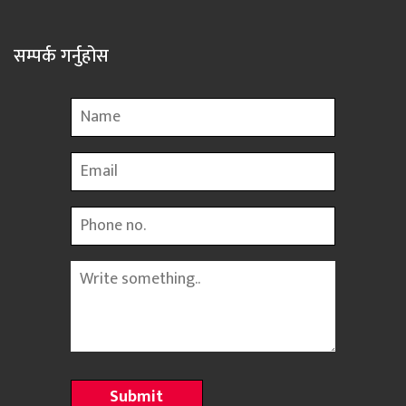
सम्पर्क गर्नुहोस
Name
Email
Phone
Message