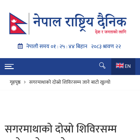
EN
गृहपृष्ठ
सगरमाथाको दोस्रो शिविरसम्म जाने बाटो खुल्यो
सगरमाथाको दोस्रो शिविरसम्म