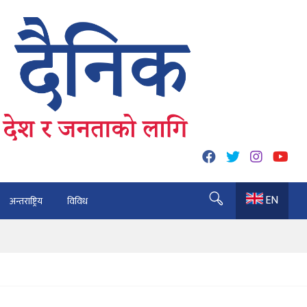
EN
अन्तराष्ट्रिय
विविध