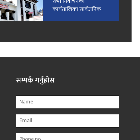
सभा निर्वाचनको
कार्यतालिका सार्वजनिक
सम्पर्क गर्नुहोस
Name
Email
Phone