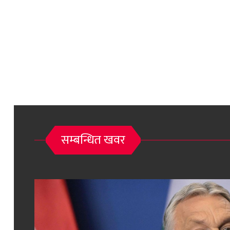
सम्बन्धित खवर