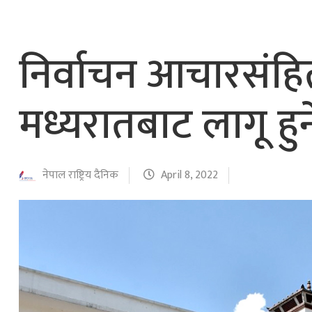
निर्वाचन आचारसं
मध्यरातबाट लागू हुन
नेपाल राष्ट्रिय दैनिक
April 8, 2022