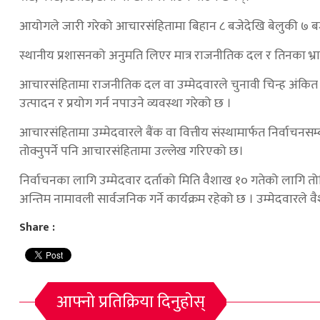
आयोगले जारी गरेको आचारसंहितामा बिहान ८ बजेदेखि बेलुकी ७ बजेसम
स्थानीय प्रशासनको अनुमति लिएर मात्र राजनीतिक दल र तिनका भ्रा
आचारसंहितामा राजनीतिक दल वा उम्मेदवारले चुनावी चिन्ह अंकित ज्या
उत्पादन र प्रयोग गर्न नपाउने व्यवस्था गरेको छ ।
आचारसंहितामा उम्मेदवारले बैंक वा वित्तीय संस्थामार्फत निर्वाचनसम्ब
तोक्नुपर्ने पनि आचारसंहितामा उल्लेख गरिएको छ।
निर्वाचनका लागि उम्मेदवार दर्ताको मिति वैशाख १० गतेको लागि त
अन्तिम नामावली सार्वजनिक गर्ने कार्यक्रम रहेको छ । उम्मेदवारले 
Share :
आफ्नो प्रतिक्रिया दिनुहोस्