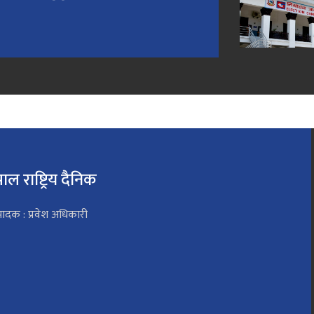
पाल राष्ट्रिय दैनिक
पादक : प्रवेश अधिकारी