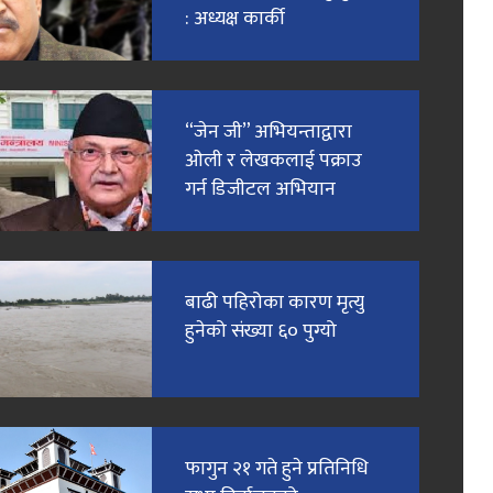
: अध्यक्ष कार्की
“जेन जी” अभियन्ताद्वारा
ओली र लेखकलाई पक्राउ
गर्न डिजीटल अभियान
बाढी पहिरोका कारण मृत्यु
हुनेको संख्या ६० पुग्यो
फागुन २१ गते हुने प्रतिनिधि