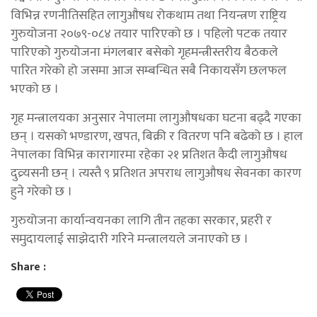
विभिन्न रणनीतिसहित लागुऔषध रोकथाम तथा नियन्त्रण राष्ट्रिय
गुरुयोजना २०७९-०८४ तयार पारिएको छ । पहिलो पटक तयार
पारिएको गुरुयोजना मंगलबार बसेको गृहमन्त्रीस्तरीय बैठकले
पारित गरेको हो जसमा आज सम्बन्धित सबै निकायसँग छलफल
भएको छ ।
गृह मन्त्रालयका अनुसार नेपालमा लागुऔषधका घटना बढ्दै गएका
छन् । यसको भण्डारण, खपत, बिक्री र वितरण पनि बढेको छ । हाल
नेपालका विभिन्न कारागारमा रहेका २१ प्रतिशत कैदी लागुऔषध
दुव्र्यसनी छन् । त्यस्तै ९ प्रतिशत अपराध लागुऔषध सेवनका कारण
हुने गरेको छ ।
गुरुयोजना कार्यान्वयनका लागि तीन तहका सरकार, प्रहरी र
समुदायलाई साझेदारी गरिने मन्त्रालयले जनाएको छ ।
Share :