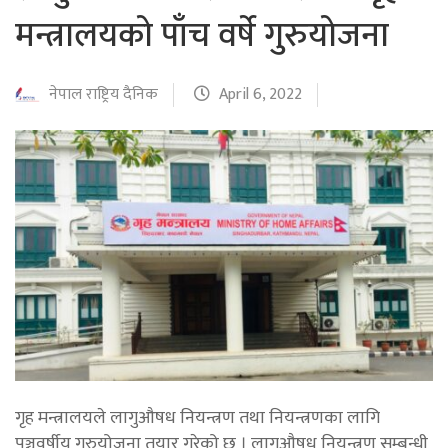
मन्त्रालयको पाँच वर्षे गुरुयोजना
नेपाल राष्ट्रिय दैनिक
April 6, 2022
गृह मन्त्रालयले लागुऔषध नियन्त्रण तथा नियन्त्रणका लागि
पञ्चवर्षीय गुरुयोजना तयार गरेको छ । लागुऔषध नियन्त्रण सम्बन्धी