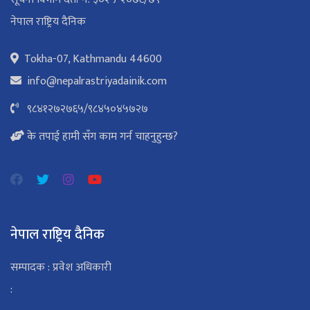
नेपाल राष्ट्रिय दैनिक
Tokha-07, Kathmandu 44600
info@nepalrastriyadainik.com
९८४१२७२७६५
/
९८४५०४५७२७
के तपाई हामी सँग काम गर्न चाहनुहुन्छ?
नेपाल राष्ट्रिय दैनिक
सम्पादक : प्रवेश अधिकारी
: