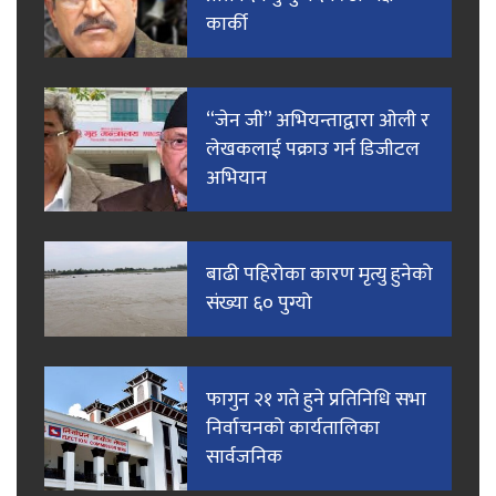
कार्की
“जेन जी” अभियन्ताद्वारा ओली र
लेखकलाई पक्राउ गर्न डिजीटल
अभियान
बाढी पहिरोका कारण मृत्यु हुनेको
संख्या ६० पुग्यो
फागुन २१ गते हुने प्रतिनिधि सभा
निर्वाचनको कार्यतालिका
सार्वजनिक