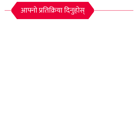
आफ्नो प्रतिक्रिया दिनुहोस्