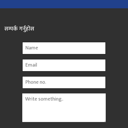
सम्पर्क गर्नुहोस
Name
Email
Phone
Message