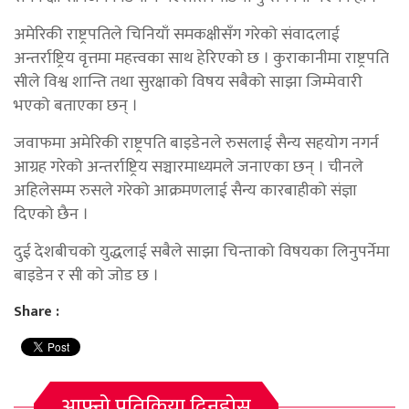
अमेरिकी राष्ट्रपतिले चिनियाँ समकक्षीसँग गरेको संवादलाई
अन्तर्राष्ट्रिय वृत्तमा महत्त्वका साथ हेरिएको छ । कुराकानीमा राष्ट्रपति
सीले विश्व शान्ति तथा सुरक्षाको विषय सबैको साझा जिम्मेवारी
भएको बताएका छन् ।
जवाफमा अमेरिकी राष्ट्रपति बाइडेनले रुसलाई सैन्य सहयोग नगर्न
आग्रह गरेको अन्तर्राष्ट्रिय सञ्चारमाध्यमले जनाएका छन् । चीनले
अहिलेसम्म रुसले गरेको आक्रमणलाई सैन्य कारबाहीको संज्ञा
दिएको छैन ।
दुई देशबीचको युद्धलाई सबैले साझा चिन्ताको विषयका लिनुपर्नेमा
बाइडेन र सी को जोड छ ।
Share :
आफ्नो प्रतिक्रिया दिनुहोस्