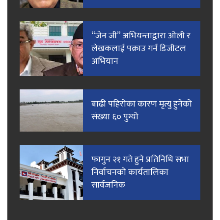
“जेन जी” अभियन्ताद्वारा ओली र
लेखकलाई पक्राउ गर्न डिजीटल
अभियान
बाढी पहिरोका कारण मृत्यु हुनेको
संख्या ६० पुग्यो
फागुन २१ गते हुने प्रतिनिधि सभा
निर्वाचनको कार्यतालिका
सार्वजनिक