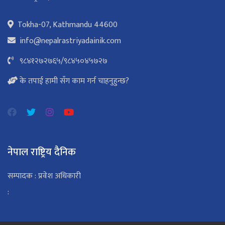
Tokha-07, Kathmandu 44600
info@nepalrastriyadainik.com
९८४१२७२७६५
/
९८४५०४५७२७
के तपाई हामी सँग काम गर्न चाहनुहुन्छ?
नेपाल राष्ट्रिय दैनिक
सम्पादक : प्रवेश अधिकारी
: