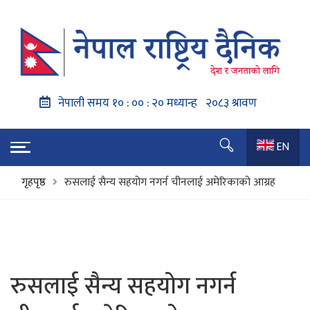
EN
गृहपृष्ठ
रुसलाई सैन्य सहयोग नगर्न चीनलाई अमेरिकाको आग्रह
रुसलाई सैन्य सहयोग नगर्न