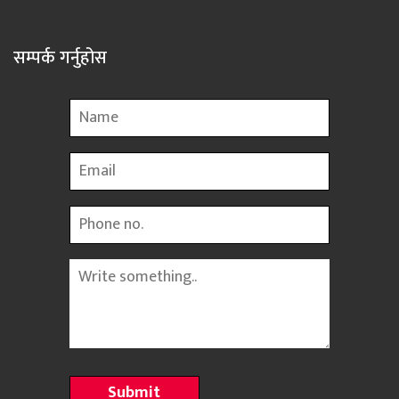
सम्पर्क गर्नुहोस
Name
Email
Phone
Message