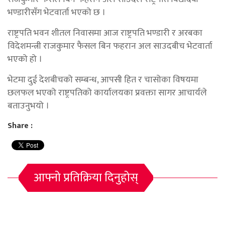
भण्डारीसँग भेटवार्ता भएको छ ।
राष्ट्रपति भवन शीतल निवासमा आज राष्ट्रपति भण्डारी र अरबका
विदेशमन्त्री राजकुमार फैसल बिन फहरान अल साउदबीच भेटवार्ता
भएको हो ।
भेटमा दुई देशबीचको सम्बन्ध, आपसी हित र चासोका विषयमा
छलफल भएको राष्ट्रपतिको कार्यालयका प्रवक्ता सागर आचार्यले
बताउनुभयो ।
Share :
आफ्नो प्रतिक्रिया दिनुहोस्