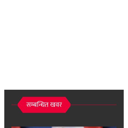
सम्बन्धित खवर