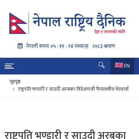
EN
गृहपृष्ठ
राष्ट्रपति भण्डारी र साउदी अरबका विदेशमन्त्री फैसलबीच भेटवार्ता
राष्ट्रपति भण्डारी र साउदी अरबका