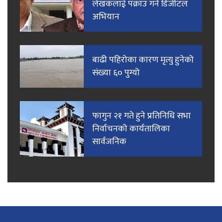
लेखकलाई पक्राउ गर्न डिजीटल
अभियान
बाढी पहिरोका कारण मृत्यु हुनेको
संख्या ६० पुग्यो
फागुन २१ गते हुने प्रतिनिधि सभा
निर्वाचनको कार्यतालिका
सार्वजनिक