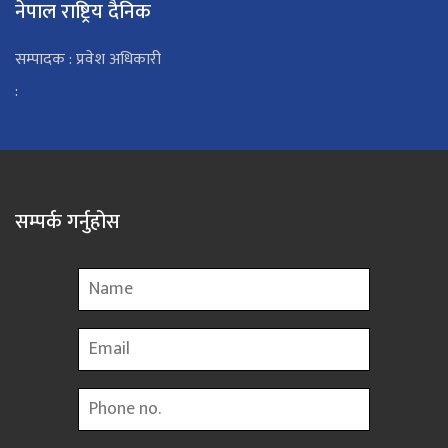
नेपाल राष्ट्रिय दैनिक
सम्पादक : प्रवेश अधिकारी
:
सम्पर्क गर्नुहोस
Name
Email
Phone