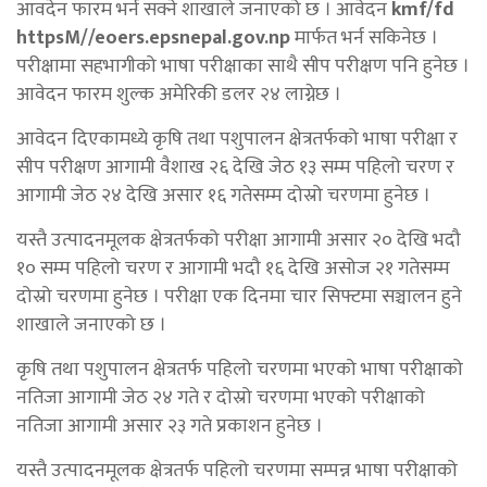
आवदेन फारम भर्न सक्ने शाखाले जनाएको छ । आवेदन
kmf/fd
httpsM//eoers.epsnepal.gov.np
मार्फत भर्न सकिनेछ ।
परीक्षामा सहभागीको भाषा परीक्षाका साथै सीप परीक्षण पनि हुनेछ ।
आवेदन फारम शुल्क अमेरिकी डलर २४ लाग्नेछ ।
आवेदन दिएकामध्ये कृषि तथा पशुपालन क्षेत्रतर्फको भाषा परीक्षा र
सीप परीक्षण आगामी वैशाख २६ देखि जेठ १३ सम्म पहिलो चरण र
आगामी जेठ २४ देखि असार १६ गतेसम्म दोस्रो चरणमा हुनेछ ।
यस्तै उत्पादनमूलक क्षेत्रतर्फको परीक्षा आगामी असार २० देखि भदौ
१० सम्म पहिलो चरण र आगामी भदौ १६ देखि असोज २१ गतेसम्म
दोस्रो चरणमा हुनेछ । परीक्षा एक दिनमा चार सिफ्टमा सञ्चालन हुने
शाखाले जनाएको छ ।
कृषि तथा पशुपालन क्षेत्रतर्फ पहिलो चरणमा भएको भाषा परीक्षाको
नतिजा आगामी जेठ २४ गते र दोस्रो चरणमा भएको परीक्षाको
नतिजा आगामी असार २३ गते प्रकाशन हुनेछ ।
यस्तै उत्पादनमूलक क्षेत्रतर्फ पहिलो चरणमा सम्पन्न भाषा परीक्षाको