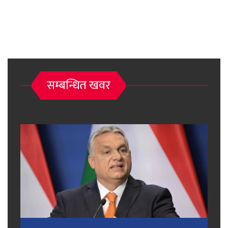
सम्बन्धित खवर