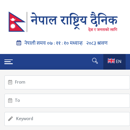
EN
गृहपृष्ठ
कोरियन भाषा परीक्षाको आवेदन खुल्यो
कोरियन भाषा परीक्षाको आवेदन