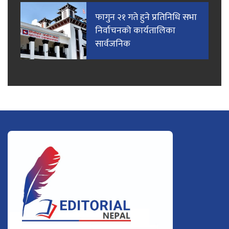
फागुन २१ गते हुने प्रतिनिधि सभा
निर्वाचनको कार्यतालिका
सार्वजनिक