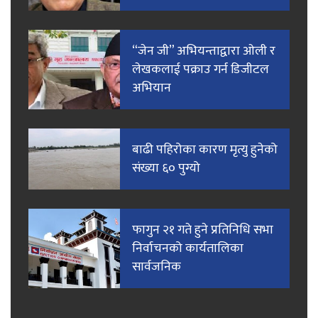
“जेन जी” अभियन्ताद्वारा ओली र
लेखकलाई पक्राउ गर्न डिजीटल
अभियान
बाढी पहिरोका कारण मृत्यु हुनेको
संख्या ६० पुग्यो
फागुन २१ गते हुने प्रतिनिधि सभा
निर्वाचनको कार्यतालिका
सार्वजनिक