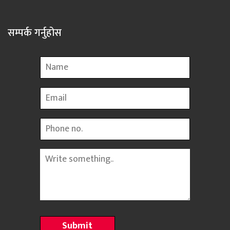
सम्पर्क गर्नुहोस
Name
Email
Phone
Message