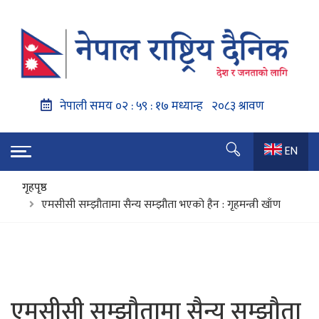
EN
गृहपृष्ठ
एमसीसी सम्झौतामा सैन्य सम्झौता भएको हैन : गृहमन्त्री खाँण
एमसीसी सम्झौतामा सैन्य सम्झौता