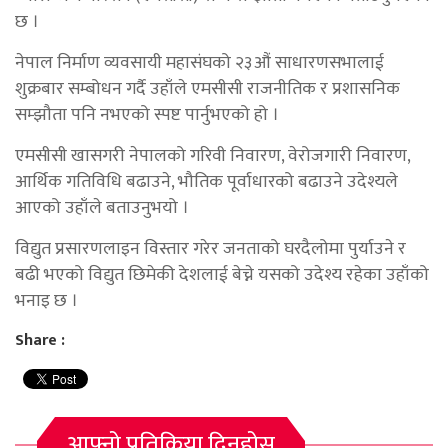
छ ।
नेपाल निर्माण व्यवसायी महासंघको २३औं साधारणसभालाई
शुक्रबार सम्बोधन गर्दै उहाँले एमसीसी राजनीतिक र प्रशासनिक
सम्झौता पनि नभएको स्पष्ट पार्नुभएको हो ।
एमसीसी खासगरी नेपालको गरिवी निवारण, वेरोजगारी निवारण,
आर्थिक गतिविधि बढाउने, भौतिक पूर्वाधारको बढाउने उदेश्यले
आएको उहाँले बताउनुभयो ।
विद्युत प्रसारणलाइन विस्तार गरेर जनताको घरदैलोमा पुर्याउने र
बढी भएको विद्युत छिमेकी देशलाई बेच्ने यसको उदेश्य रहेका उहाँको
भनाइ छ ।
Share :
आफ्नो प्रतिक्रिया दिनुहोस्