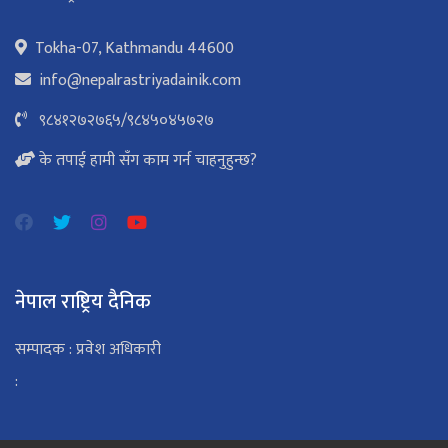
Tokha-07, Kathmandu 44600
info@nepalrastriyadainik.com
९८४१२७२७६५
/
९८४५०४५७२७
के तपाई हामी सँग काम गर्न चाहनुहुन्छ?
नेपाल राष्ट्रिय दैनिक
सम्पादक : प्रवेश अधिकारी
: