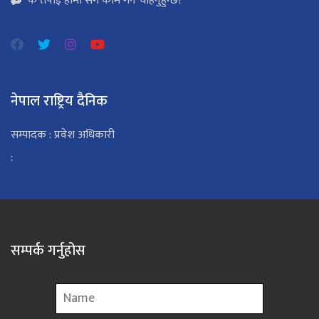
के तपाई हामी सँग काम गर्न चाहनुहुन्छ?
नेपाल राष्ट्रिय दैनिक
सम्पादक : प्रवेश अधिकारी
:
सम्पर्क गर्नुहोस
Name