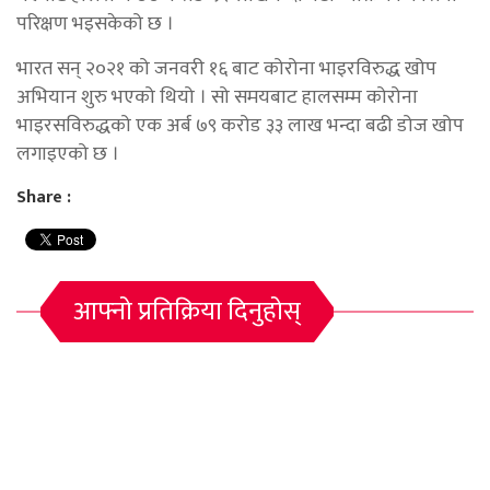
परिक्षण भइसकेको छ ।
भारत सन् २०२१ को जनवरी १६ बाट कोरोना भाइरविरुद्ध खोप
अभियान शुरु भएको थियो । सो समयबाट हालसम्म कोरोना
भाइरसविरुद्धको एक अर्ब ७९ करोड ३३ लाख भन्दा बढी डोज खोप
लगाइएको छ ।
Share :
आफ्नो प्रतिक्रिया दिनुहोस्