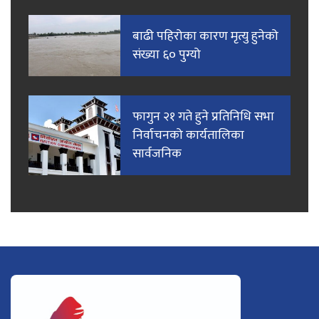
बाढी पहिरोका कारण मृत्यु हुनेको
संख्या ६० पुग्यो
फागुन २१ गते हुने प्रतिनिधि सभा
निर्वाचनको कार्यतालिका
सार्वजनिक