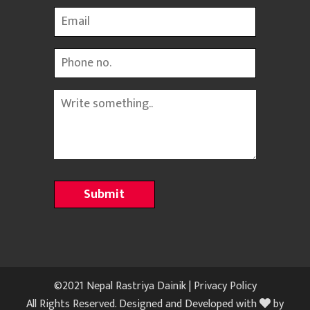
Email
Phone
Message
©2021 Nepal Rastriya Dainik |
Privacy Policy
All Rights Reserved. Designed and Developed with
by