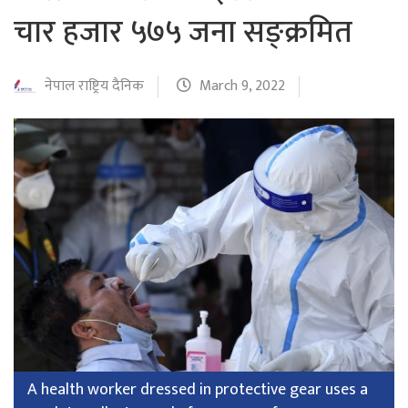
चार हजार ५७५ जना सङ्क्रमित
नेपाल राष्ट्रिय दैनिक
March 9, 2022
A health worker dressed in protective gear uses a