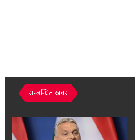
सम्बन्धित खवर