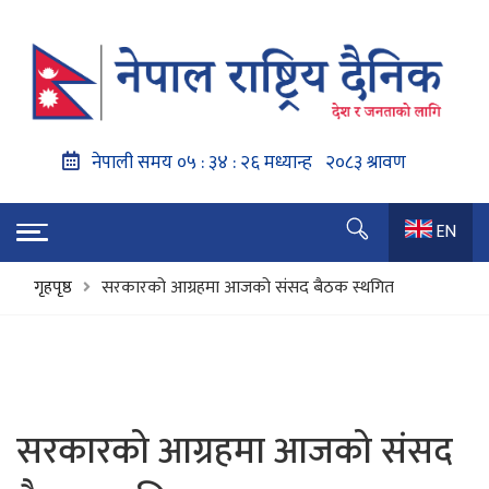
EN
गृहपृष्ठ
सरकारको आग्रहमा आजको संसद बैठक स्थगित
सरकारको आग्रहमा आजको संसद