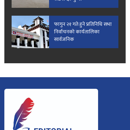
फागुन २१ गते हुने प्रतिनिधि सभा
निर्वाचनको कार्यतालिका
सार्वजनिक