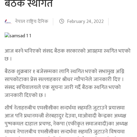
बैठक स्थगित
नेपाल राष्ट्रिय दैनिक
February 24, 2022
आज बस्ने भनिएको संसद बैठक सरकारको आग्रहमा स्थगित भएको
छ ।
बैठक शुक्रबार १ बजेसम्मका लागि स्थगित भएको सभामुख अग्नि
सापकोटाका प्रेस सल्लाहकार श्रीधर न्यौपानेले जानकारी दिए ।
संसद सचिवालयले एक सूचना जारी गर्दै बैठक स्थगित भएको
जानकारी दिएको छ ।
शीर्ष नेताहरुबीच एमसीसीका सन्दर्भमा सहमति जुटाउने प्रयासमा
आज पनि प्रधानमन्त्री शेरबहादुर देउवा, माओवादी केन्द्रका अध्यक्ष
पुष्पकमल दाहाल प्रचण्ड, नेकपा (एकीकृत समाजवादी)का अध्यक्ष
माधव नेपालबीच एमसीसीका सन्दर्भमा सहमति जुटाउने विषयमा