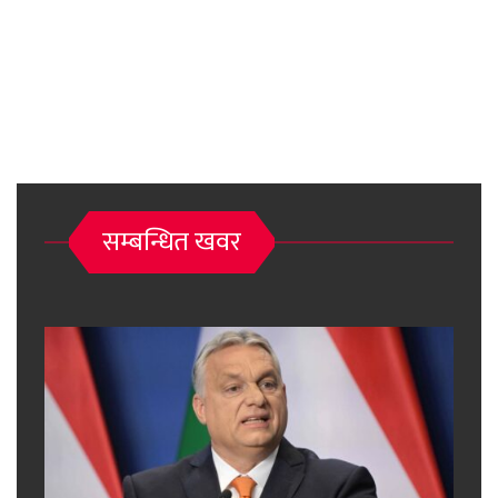
सम्बन्धित खवर