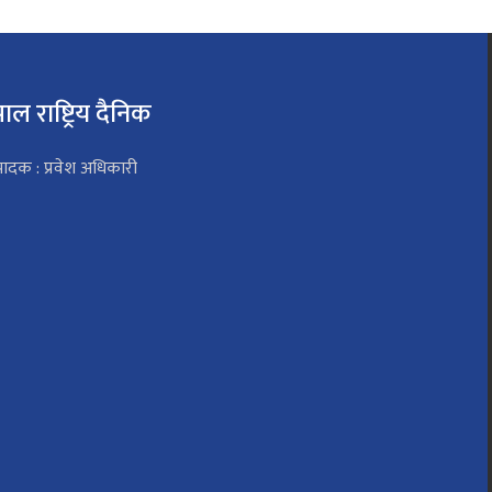
पाल राष्ट्रिय दैनिक
पादक : प्रवेश अधिकारी