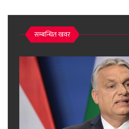
सम्बन्धित खवर