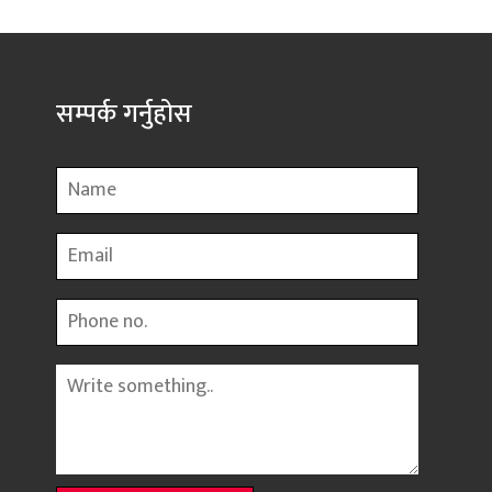
सम्पर्क गर्नुहोस
Name
Email
Phone
Message