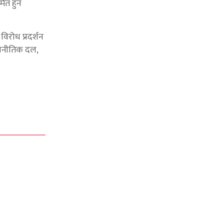
मित हुन
विरोध प्रदर्शन
ाजनीतिक दल,