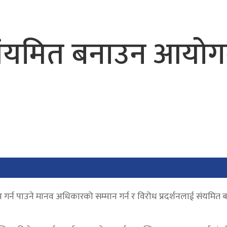
ई संयमित बनाउन आयो
शन गर्न पाउने मानव अधिकारको सम्मान गर्न र विरोध प्रदर्शनलाई संयमित