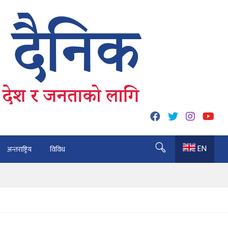
EN
अन्तराष्ट्रिय
विविध