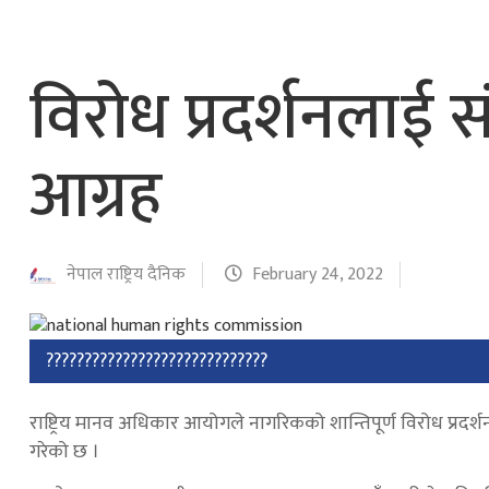
विरोध प्रदर्शनला
आग्रह
नेपाल राष्ट्रिय दैनिक
February 24, 2022
?????????????????????????????
राष्ट्रिय मानव अधिकार आयोगले नागरिकको शान्तिपूर्ण विरोध प्रदर्
गरेको छ ।