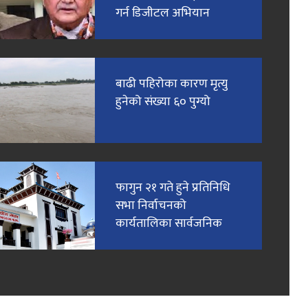
गर्न डिजीटल अभियान
बाढी पहिरोका कारण मृत्यु
हुनेको संख्या ६० पुग्यो
फागुन २१ गते हुने प्रतिनिधि
सभा निर्वाचनको
कार्यतालिका सार्वजनिक