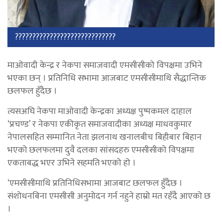
?????????????????????????????
माओवादी केन्द्र र नेकपा समाजवादी एमसीसीको विपक्षमा उभिने
भएका छन् । प्रतिनिधि सभामा आजबाट एमसीसीमाथि सैद्धान्तिक
छलफल हुँदैछ ।
त्यसअघि नेकपा माओवादी केन्द्रका अध्यक्ष पुष्पकमल दाहाल
‘प्रचण्ड’ र नेकपा एकीकृत समाजवादीका अध्यक्ष माधवकुमार
नेपालसहित सम्मानित नेता झलनाथ खनालबीच बिहीबार बिहान
भएको छलफलमा दुवै दलका सांसदहरु एमसीसीको विपक्षमा
एकताबद्ध भएर उभिने सहमति भएको हो ।
‘एमसीसीमाथि प्रतिनिधिसभामा आजबाट छलफल हुँदैछ ।
संशोधनबिना एमसीसी अनुमोदन गर्न नहुने हाम्रो मत रहँदै आएको छ
।