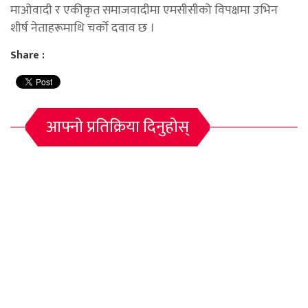
माओवादी र एकीकृत समाजवादीमा एमसीसीको विपक्षमा उभिन
शीर्ष नेताहरूमाथि चर्को दवाव छ ।
Share :
आफ्नो प्रतिक्रिया दिनुहोस्