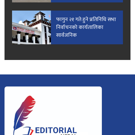
फागुन २१ गते हुने प्रतिनिधि सभा
निर्वाचनको कार्यतालिका
सार्वजनिक