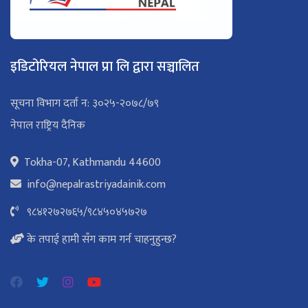
इडिटोरियल नेपाल प्रा लि द्वारा सञ्चालित
सूचना विभाग दर्ता न: ३०२५-२०७८/७९
नेपाल राष्ट्रिय दैनिक
Tokha-07, Kathmandu 44600
info@nepalrastriyadainik.com
९८४१२७२७६५
/
९८४५०४५७२७
के तपाई हामी सँग काम गर्न चाहनुहुन्छ?