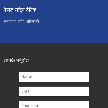
नेपाल राष्ट्रिय दैनिक
सम्पादक : प्रवेश अधिकारी
:
सम्पर्क गर्नुहोस
Name
Email
Phone