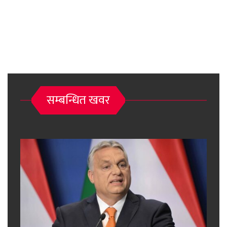
सम्बन्धित खवर