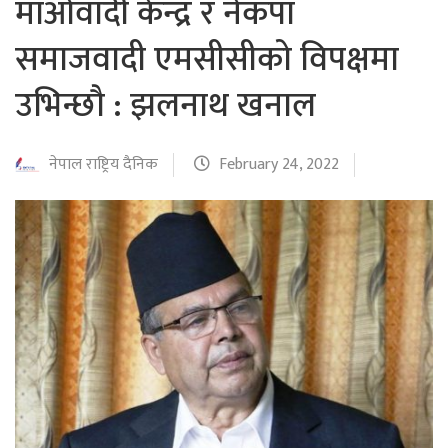
माओवादी केन्द्र र नेकपा
समाजवादी एमसीसीको विपक्षमा
उभिन्छौ : झलनाथ खनाल
नेपाल राष्ट्रिय दैनिक
February 24, 2022