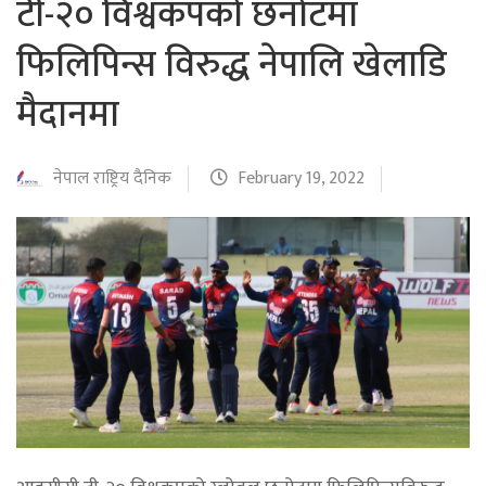
टी-२० विश्वकपको छनोटमा
फिलिपिन्स विरुद्ध नेपालि खेलाडि
मैदानमा
नेपाल राष्ट्रिय दैनिक
February 19, 2022