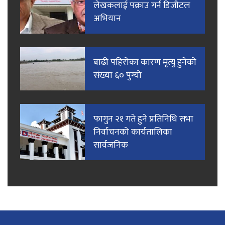
लेखकलाई पक्राउ गर्न डिजीटल
अभियान
बाढी पहिरोका कारण मृत्यु हुनेको
संख्या ६० पुग्यो
फागुन २१ गते हुने प्रतिनिधि सभा
निर्वाचनको कार्यतालिका
सार्वजनिक