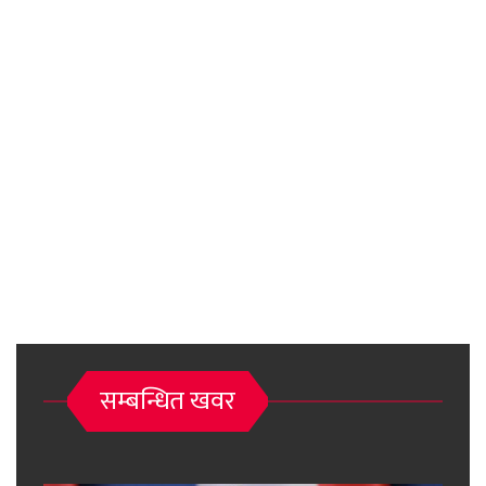
सम्बन्धित खवर