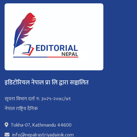
इडिटोरियल नेपाल प्रा लि द्वारा सञ्चालित
सूचना विभाग दर्ता न: ३०२५-२०७८/७९
नेपाल राष्ट्रिय दैनिक
Tokha-07, Kathmandu 44600
info@nepalrastriyadainik.com