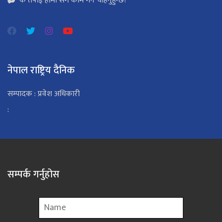
के तपाई हामी सँग काम गर्न चाहनुहुन्छ?
नेपाल राष्ट्रिय दैनिक
सम्पादक : प्रवेश अधिकारी
:
सम्पर्क गर्नुहोस
Name