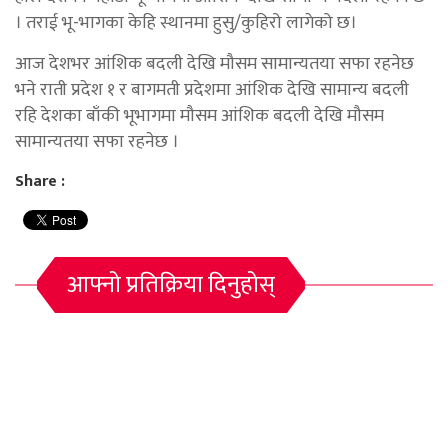
। तराई भू-भागका केहि स्थानमा हुसु/कुहिरो लागेको छ।
आज देशभर आंशिक बदली देखि मौसम सामान्यतया सफा रहनेछ
भने राती प्रदेश १ र बागमती प्रदेशमा आंशिक देखि सामान्य बदली
रहि देशका बाँकी भूभागमा मौसम आंशिक बदली देखि मौसम
सामान्यतया सफा रहनेछ ।
Share :
आफ्नो प्रतिक्रिया दिनुहोस्