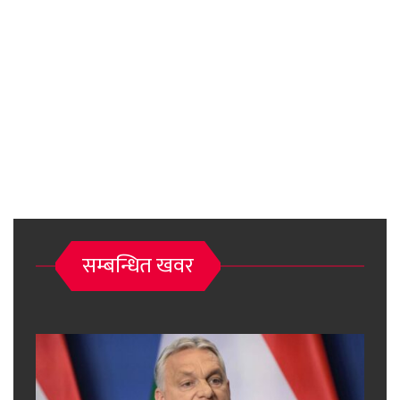
सम्बन्धित खवर