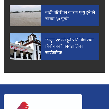
बाढी पहिरोका कारण मृत्यु हुनेको
संख्या ६० पुग्यो
फागुन २१ गते हुने प्रतिनिधि सभा
निर्वाचनको कार्यतालिका
सार्वजनिक