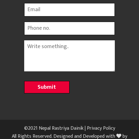
Email
Phone
Message
©2021 Nepal Rastriya Dainik |
Privacy Policy
All Rights Reserved. Designed and Developed with
by