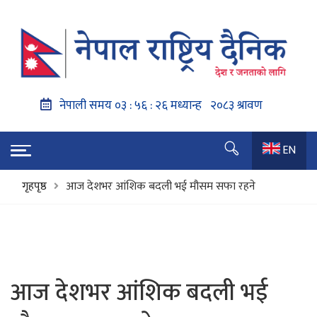
EN
गृहपृष्ठ
आज देशभर आंशिक बदली भई मौसम सफा रहने
आज देशभर आंशिक बदली भई