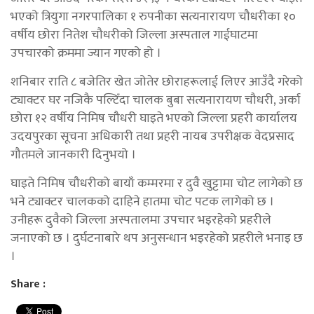
भएको त्रियुगा नगरपालिका १ रुपनीका सत्यनारायण चौधरीका १०
वर्षीय छोरा नितेश चौधरीको जिल्ला अस्पताल गाईघाटमा
उपचारको क्रममा ज्यान गएको हो ।
शनिबार राति ८ बजेतिर खेत जोतेर छोराहरूलाई लिएर आउँदै गरेको
ट्याक्टर घर नजिकै पल्टिँदा चालक बुबा सत्यनारायण चौधरी, अर्का
छोरा १२ वर्षीय निमिष चौधरी घाइते भएको जिल्ला प्रहरी कार्यालय
उदयपुरका सूचना अधिकारी तथा प्रहरी नायब उपरीक्षक वेदप्रसाद
गौतमले जानकारी दिनुभयो ।
घाइते निमिष चौधरीको बायाँ कम्मरमा र दुवै खुट्टामा चोट लागेको छ
भने ट्याक्टर चालकको दाहिने हातमा चोट पटक लागेको छ ।
उनीहरू दुवैको जिल्ला अस्पतालमा उपचार भइरहेको प्रहरीले
जनाएको छ । दुर्घटनाबारे थप अनुसन्धान भइरहेको प्रहरीले भनाइ छ
।
Share :