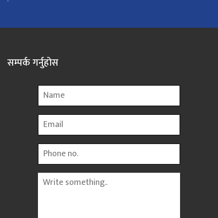
सम्पर्क गर्नुहोस
Name
Email
Phone
Message