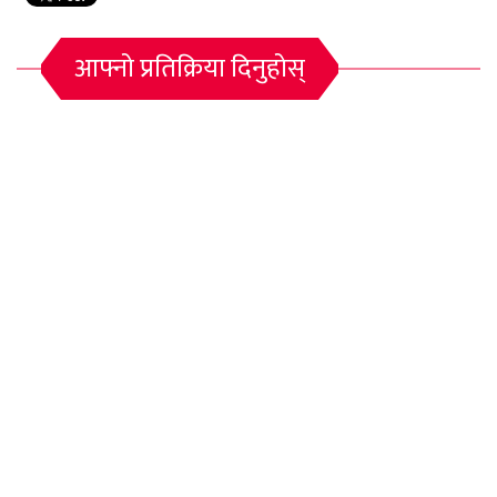
आफ्नो प्रतिक्रिया दिनुहोस्