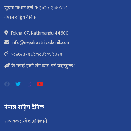
सूचना विभाग दर्ता न: ३०२५-२०७८/७९
नेपाल राष्ट्रिय दैनिक
Tokha-07, Kathmandu 44600
info@nepalrastriyadainik.com
९८४१२७२७६५
/
९८४५०४५७२७
के तपाई हामी सँग काम गर्न चाहनुहुन्छ?
नेपाल राष्ट्रिय दैनिक
सम्पादक : प्रवेश अधिकारी
: