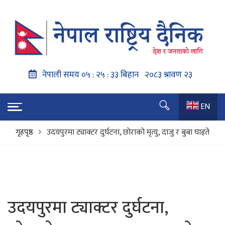
EN
गृहपृष्ठ
उदयपुरमा ट्याक्टर दुर्घटना, छोराको मृत्यु, दाजु र बुबा घाइते
उदयपुरमा ट्याक्टर दुर्घटना,