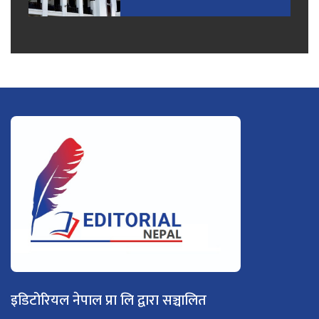
इडिटोरियल नेपाल प्रा लि द्वारा सञ्चालित