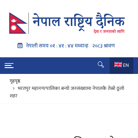
EN
गृहपृष्ठ
भरतपुर महानगरपालिका बन्यो जनसंख्यामा नेपालकै तेस्रो ठूलो
शहर