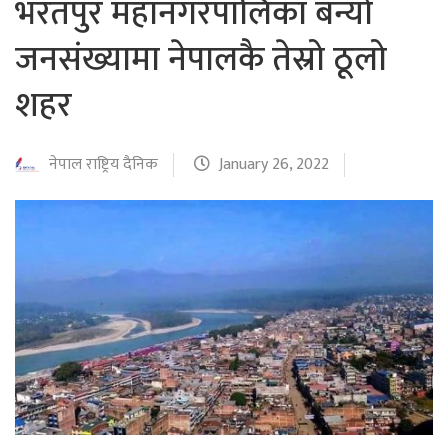
भरतपुर महानगरपालिका बन्यो
जनसंख्यामा नेपालकै तेस्रो ठूलो
शहर
नेपाल राष्ट्रिय दैनिक
January 26, 2022