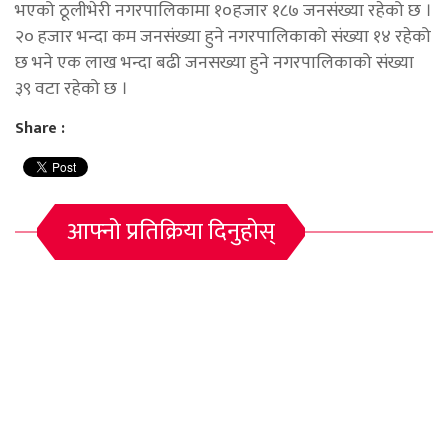
भएको ठूलीभेरी नगरपालिकामा १०हजार १८७ जनसंख्या रहेको छ ।
२० हजार भन्दा कम जनसंख्या हुने नगरपालिकाको संख्या १४ रहेको
छ भने एक लाख भन्दा बढी जनसख्या हुने नगरपालिकाको संख्या
३९ वटा रहेको छ ।
Share :
आफ्नो प्रतिक्रिया दिनुहोस्