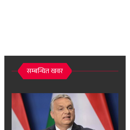
सम्बन्धित खवर