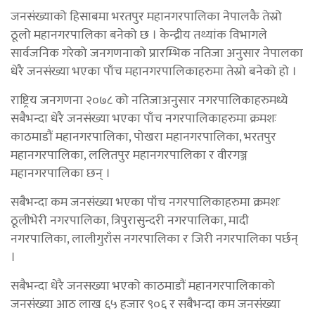
जनसंख्याको हिसाबमा भरतपुर महानगरपालिका नेपालकै तेस्रो
ठूलो महानगरपालिका बनेको छ । केन्द्रीय तथ्यांक विभागले
सार्वजनिक गरेको जनगणनाको प्रारम्भिक नतिजा अनुसार नेपालका
धेरै जनसंख्या भएका पाँच महानगरपालिकाहरुमा तेस्रो बनेको हो ।
राष्ट्रिय जनगणना २०७८ को नतिजाअनुसार नगरपालिकाहरुमध्ये
सबैभन्दा धेरै जनसंख्या भएका पाँच नगरपालिकाहरुमा क्रमशः
काठमाडौं महानगरपालिका, पोखरा महानगरपालिका, भरतपुर
महानगरपालिका, ललितपुर महानगरपालिका र वीरगञ्ज
महानगरपालिका छन् ।
सबैभन्दा कम जनसंख्या भएका पाँच नगरपालिकाहरुमा क्रमशः
ठूलीभेरी नगरपालिका, त्रिपुरासुन्दरी नगरपालिका, मादी
नगरपालिका, लालीगुराँस नगरपालिका र जिरी नगरपालिका पर्छन्
।
सबैभन्दा धेरै जनसख्या भएको काठमाडौं महानगरपालिकाको
जनसंख्या आठ लाख ६५ हजार ९०६ र सबैभन्दा कम जनसंख्या