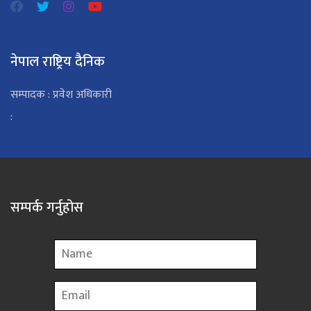
नेपाल राष्ट्रिय दैनिक
सम्पादक : प्रवेश अधिकारी
:
सम्पर्क गर्नुहोस
Name
Email