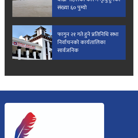
संख्या ६० पुग्यो
फागुन २१ गते हुने प्रतिनिधि सभा
निर्वाचनको कार्यतालिका
सार्वजनिक