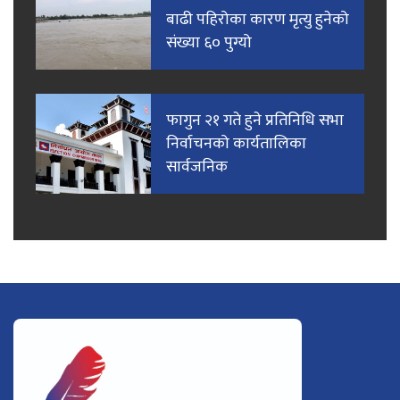
बाढी पहिरोका कारण मृत्यु हुनेको
संख्या ६० पुग्यो
फागुन २१ गते हुने प्रतिनिधि सभा
निर्वाचनको कार्यतालिका
सार्वजनिक