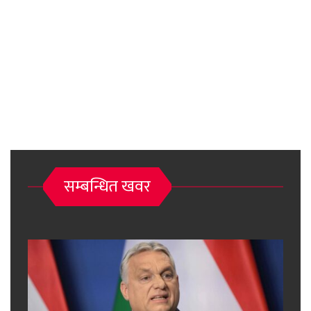
सम्बन्धित खवर