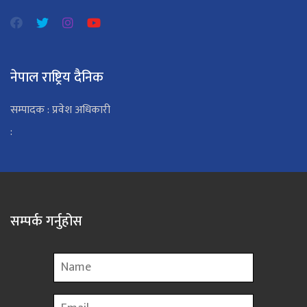
नेपाल राष्ट्रिय दैनिक
सम्पादक : प्रवेश अधिकारी
:
सम्पर्क गर्नुहोस
Name
Email