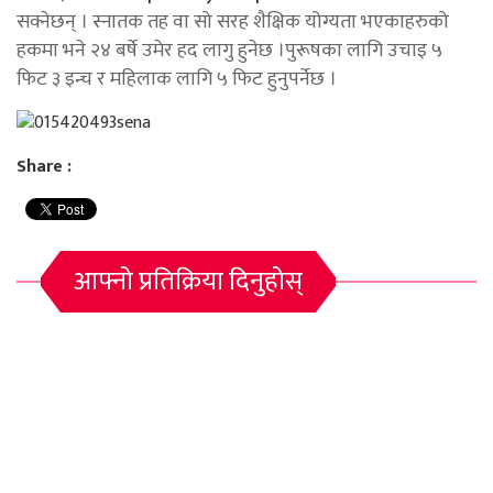
सक्नेछन् । स्नातक तह वा सो सरह शैक्षिक योग्यता भएकाहरुको
हकमा भने २४ बर्षे उमेर हद लागु हुनेछ ।पुरूषका लागि उचाइ ५
फिट ३ इन्च र महिलाक लागि ५ फिट हुनुपर्नेछ ।
Share :
आफ्नो प्रतिक्रिया दिनुहोस्