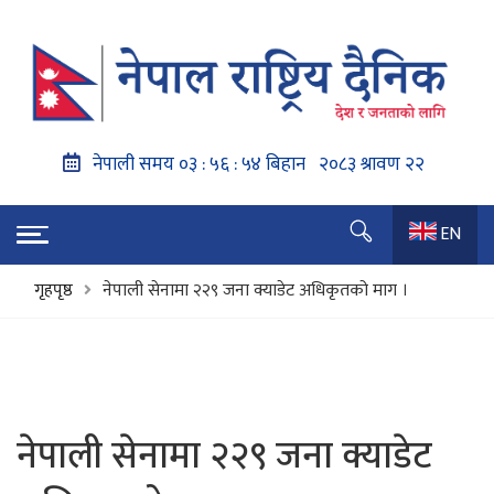
EN
गृहपृष्ठ
नेपाली सेनामा २२९ जना क्याडेट अधिकृतको माग ।
नेपाली सेनामा २२९ जना क्याडेट