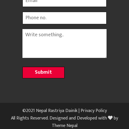
Phone
Message
©2021 Nepal Rastriya Dainik |
Privacy Policy
All Rights Reserved. Designed and Developed with
by
Theme Nepal